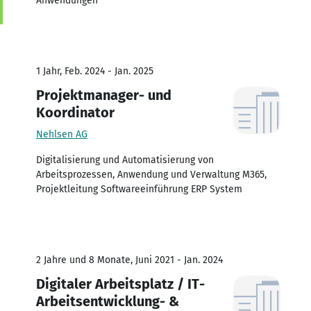
Anwendungen
1 Jahr, Feb. 2024 - Jan. 2025
Projektmanager- und
Koordinator
Nehlsen AG
Digitalisierung und Automatisierung von
Arbeitsprozessen, Anwendung und Verwaltung M365,
Projektleitung Softwareeinführung ERP System
2 Jahre und 8 Monate, Juni 2021 - Jan. 2024
Digitaler Arbeitsplatz / IT-
Arbeitsentwicklung- &