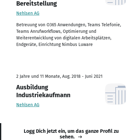
Bereitstellung
Nehlsen AG
Betreuung von O365 Anwendungen, Teams Telefonie,
Teams Anrufworkflows, Optimierung und
Weiterentwicklung von digitalen Arbeitsplätzen,
Endgeräte, Einrichtung Nimbus Luware
2 Jahre und 11 Monate, Aug. 2018 - Juni 2021
Ausbildung
Industriekaufmann
Nehlsen AG
Logg Dich jetzt ein, um das ganze Profil zu
sehen.