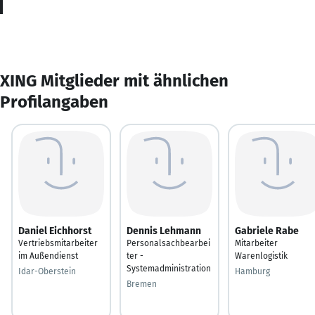
XING Mitglieder mit ähnlichen
Profilangaben
Daniel Eichhorst
Dennis Lehmann
Gabriele Rabe
Vertriebsmitarbeiter
Personalsachbearbei
Mitarbeiter
im Außendienst
ter -
Warenlogistik
Systemadministration
Idar-Oberstein
Hamburg
Bremen