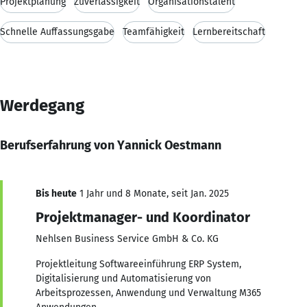
Projektplanung
Zuverlässigkeit
Organisationstalent
Schnelle Auffassungsgabe
Teamfähigkeit
Lernbereitschaft
Werdegang
Berufserfahrung von Yannick Oestmann
Bis heute
1 Jahr und 8 Monate, seit Jan. 2025
Projektmanager- und Koordinator
Nehlsen Business Service GmbH & Co. KG
Projektleitung Softwareeinführung ERP System,
Digitalisierung und Automatisierung von
Arbeitsprozessen, Anwendung und Verwaltung M365