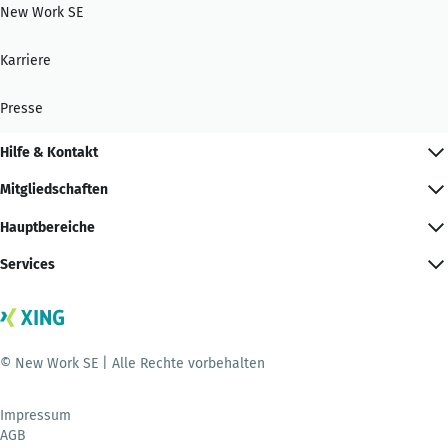
New Work SE
Karriere
Presse
Hilfe & Kontakt
Mitgliedschaften
Hauptbereiche
Services
© New Work SE | Alle Rechte vorbehalten
Impressum
AGB