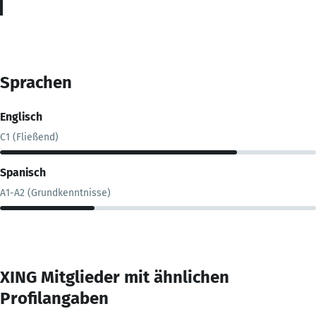
Sprachen
Englisch
C1 (Fließend)
Spanisch
A1-A2 (Grundkenntnisse)
XING Mitglieder mit ähnlichen
Profilangaben