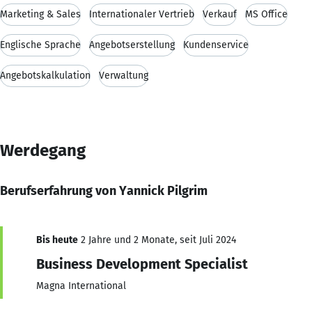
Marketing & Sales
Internationaler Vertrieb
Verkauf
MS Office
Englische Sprache
Angebotserstellung
Kundenservice
Angebotskalkulation
Verwaltung
Werdegang
Berufserfahrung von Yannick Pilgrim
Bis heute
2 Jahre und 2 Monate, seit Juli 2024
Business Development Specialist
Magna International