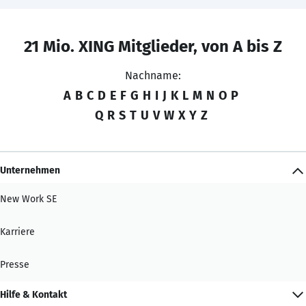
21 Mio. XING Mitglieder, von A bis Z
Nachname:
A
B
C
D
E
F
G
H
I
J
K
L
M
N
O
P
Q
R
S
T
U
V
W
X
Y
Z
Unternehmen
New Work SE
Karriere
Presse
Hilfe & Kontakt