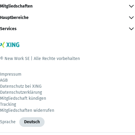
Mitgliedschaften
Hauptbereiche
Services
© New Work SE | Alle Rechte vorbehalten
Impressum
AGB
Datenschutz bei XING
Datenschutzerklärung
Mitgliedschaft kündigen
Tracking
Mitgliedschaften widerrufen
Sprache
Deutsch