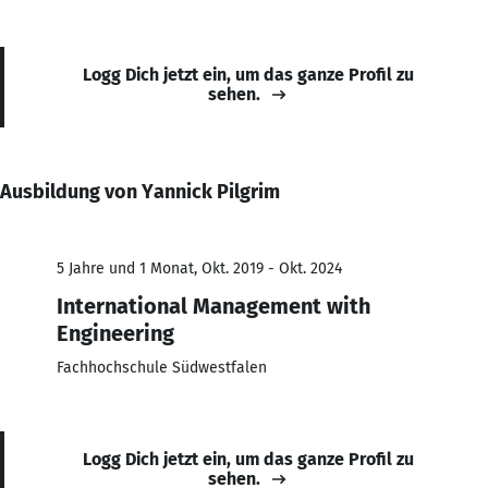
Logg Dich jetzt ein, um das ganze Profil zu
sehen.
Ausbildung von Yannick Pilgrim
5 Jahre und 1 Monat, Okt. 2019 - Okt. 2024
International Management with
Engineering
Fachhochschule Südwestfalen
Logg Dich jetzt ein, um das ganze Profil zu
sehen.