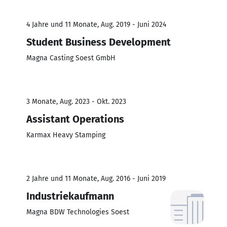
4 Jahre und 11 Monate, Aug. 2019 - Juni 2024
Student Business Development
Magna Casting Soest GmbH
3 Monate, Aug. 2023 - Okt. 2023
Assistant Operations
Karmax Heavy Stamping
2 Jahre und 11 Monate, Aug. 2016 - Juni 2019
Industriekaufmann
Magna BDW Technologies Soest