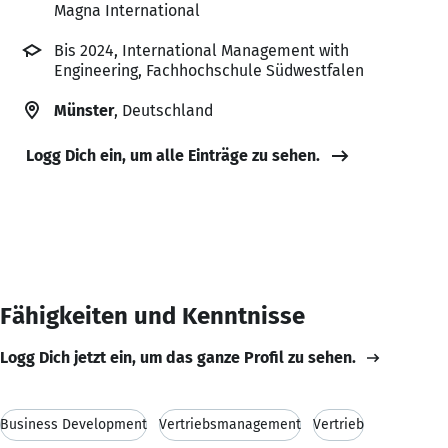
Magna International
Bis 2024, International Management with
Engineering, Fachhochschule Südwestfalen
Münster
, Deutschland
Logg Dich ein, um alle Einträge zu sehen.
Fähigkeiten und Kenntnisse
Logg Dich jetzt ein, um das ganze Profil zu sehen.
Business Development
Vertriebsmanagement
Vertrieb