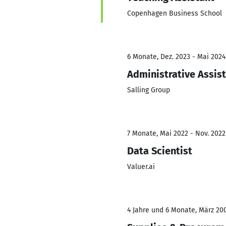
Copenhagen Business School
6 Monate, Dez. 2023 - Mai 2024
Administrative Assis
Salling Group
7 Monate, Mai 2022 - Nov. 2022
Data Scientist
Valuer.ai
4 Jahre und 6 Monate, März 200