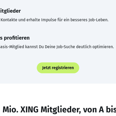
itglieder
Kontakte und erhalte Impulse für ein besseres Job-Leben.
s profitieren
asis-Mitglied kannst Du Deine Job-Suche deutlich optimieren.
Jetzt registrieren
 Mio. XING Mitglieder, von A bi