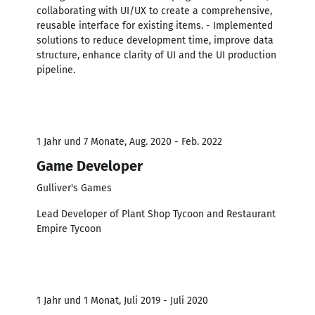
collaborating with UI/UX to create a comprehensive,
reusable interface for existing items. - Implemented
solutions to reduce development time, improve data
structure, enhance clarity of UI and the UI production
pipeline.
1 Jahr und 7 Monate, Aug. 2020 - Feb. 2022
Game Developer
Gulliver's Games
Lead Developer of Plant Shop Tycoon and Restaurant
Empire Tycoon
1 Jahr und 1 Monat, Juli 2019 - Juli 2020