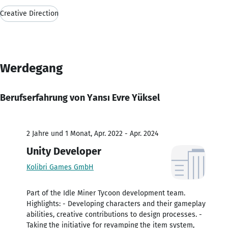
Creative Direction
Werdegang
Berufserfahrung von Yansı Evre Yüksel
2 Jahre und 1 Monat, Apr. 2022 - Apr. 2024
Unity Developer
Kolibri Games GmbH
Part of the Idle Miner Tycoon development team.
Highlights: - Developing characters and their gameplay
abilities, creative contributions to design processes. -
Taking the initiative for revamping the item system,