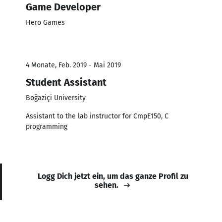
Game Developer
Hero Games
4 Monate, Feb. 2019 - Mai 2019
Student Assistant
Boğaziçi University
Assistant to the lab instructor for CmpE150, C
programming
Logg Dich jetzt ein, um das ganze Profil zu
sehen.