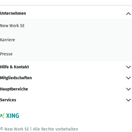
Unternehmen
New Work SE
Karriere
Presse
Hilfe & Kontakt
Mitgliedschaften
Hauptbereiche
Services
© New Work SE | Alle Rechte vorbehalten