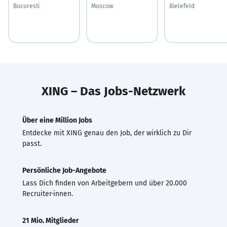
Bucuresti
Moscow
Bielefeld
XING – Das Jobs-Netzwerk
Über eine Million Jobs
Entdecke mit XING genau den Job, der wirklich zu Dir
passt.
Persönliche Job-Angebote
Lass Dich finden von Arbeitgebern und über 20.000
Recruiter·innen.
21 Mio. Mitglieder