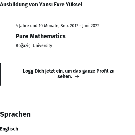
Ausbildung von Yansı Evre Yüksel
4 Jahre und 10 Monate, Sep. 2017 - Juni 2022
Pure Mathematics
Boğaziçi University
Logg Dich jetzt ein, um das ganze Profil zu
sehen.
Sprachen
Englisch