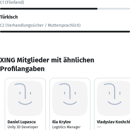
C1 (Fließend)
Türkisch
C2 (Verhandlungssicher / Muttersprachlich)
XING Mitglieder mit ähnlichen
Profilangaben
Daniel Lupascu
Ilia Krylov
Vladyslav Koshchi
Unity 3D Developer
Logistics Manager
---