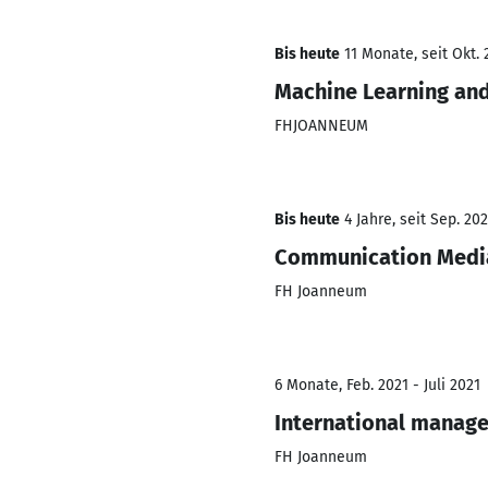
Bis heute
11 Monate, seit Okt. 
Machine Learning and
FHJOANNEUM
Bis heute
4 Jahre, seit Sep. 20
Communication Media
FH Joanneum
6 Monate, Feb. 2021 - Juli 2021
International manag
FH Joanneum