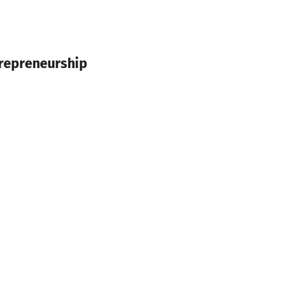
repreneurship