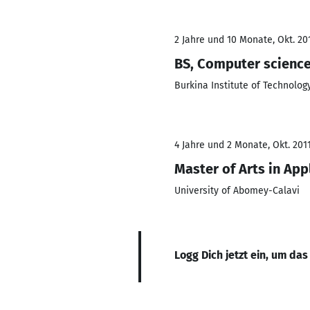
2 Jahre und 10 Monate, Okt. 201
BS, Computer scienc
Burkina Institute of Technolog
4 Jahre und 2 Monate, Okt. 2011
Master of Arts in App
University of Abomey-Calavi
Logg Dich jetzt ein, um das