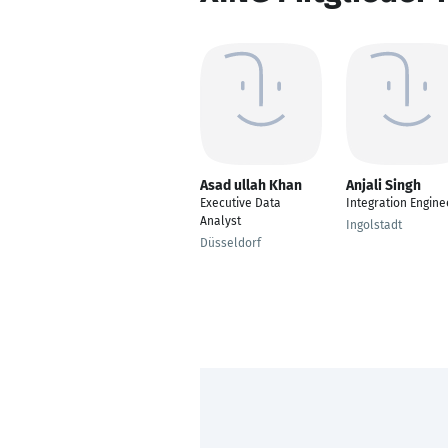
Asad ullah Khan
Anjali Singh
Executive Data
Integration Engine
Analyst
Ingolstadt
Düsseldorf