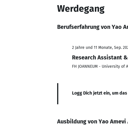
Werdegang
Berufserfahrung von Yao A
2 Jahre und 11 Monate, Sep. 202
Research Assistant &
FH JOANNEUM - University of 
Logg Dich jetzt ein, um das
Ausbildung von Yao Amevi 