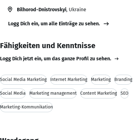
Bilhorod-Dnistrovskyi
, Ukraine
Logg Dich ein, um alle Einträge zu sehen.
Fähigkeiten und Kenntnisse
Logg Dich jetzt ein, um das ganze Profil zu sehen.
Social Media Marketing
Internet Marketing
Marketing
Branding
Social Media
Marketing management
Content Marketing
SEO
Marketing-Kommunikation