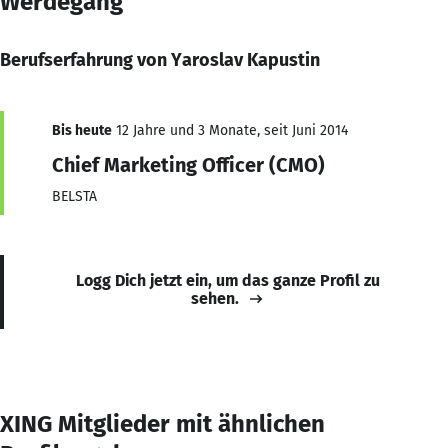
Werdegang
Berufserfahrung von Yaroslav Kapustin
Bis heute
12 Jahre und 3 Monate, seit Juni 2014
Chief Marketing Officer (CMO)
BELSTA
Logg Dich jetzt ein, um das ganze Profil zu
sehen.
XING Mitglieder mit ähnlichen