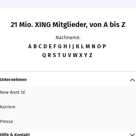
21 Mio. XING Mitglieder, von A bis Z
Nachname:
A
B
C
D
E
F
G
H
I
J
K
L
M
N
O
P
Q
R
S
T
U
V
W
X
Y
Z
Unternehmen
New Work SE
Karriere
Presse
Hilfe & Kontakt