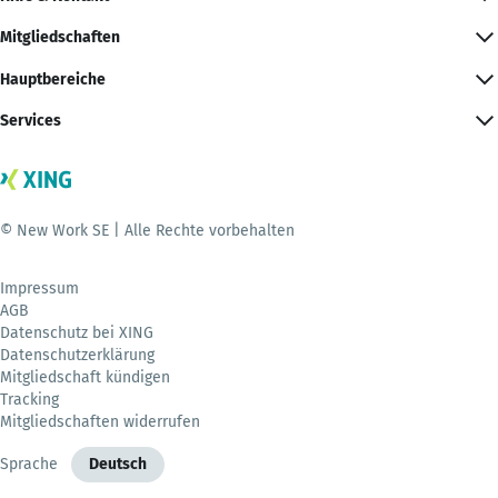
Mitgliedschaften
Hauptbereiche
Services
© New Work SE | Alle Rechte vorbehalten
Impressum
AGB
Datenschutz bei XING
Datenschutzerklärung
Mitgliedschaft kündigen
Tracking
Mitgliedschaften widerrufen
Sprache
Deutsch