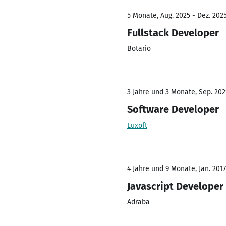
5 Monate, Aug. 2025 - Dez. 202
Fullstack Developer
Botario
3 Jahre und 3 Monate, Sep. 202
Software Developer
Luxoft
4 Jahre und 9 Monate, Jan. 2017
Javascript Developer
Adraba