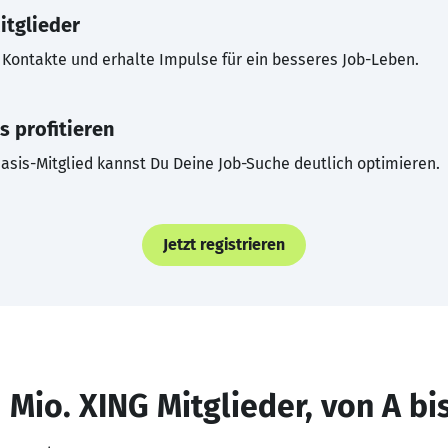
itglieder
Kontakte und erhalte Impulse für ein besseres Job-Leben.
s profitieren
asis-Mitglied kannst Du Deine Job-Suche deutlich optimieren.
Jetzt registrieren
 Mio. XING Mitglieder, von A bi