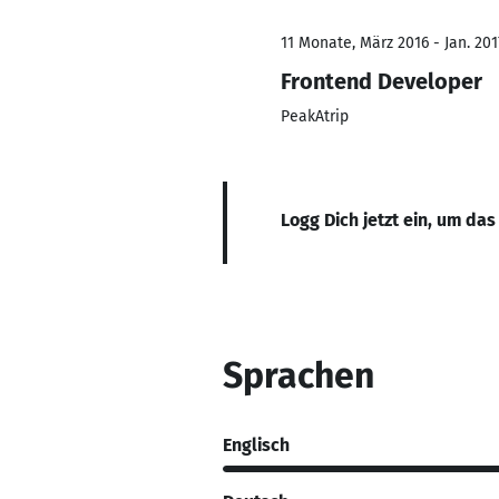
11 Monate, März 2016 - Jan. 201
Frontend Developer
PeakAtrip
Logg Dich jetzt ein, um das
Sprachen
Englisch