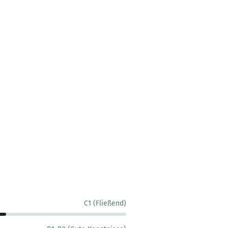
C1 (Fließend)