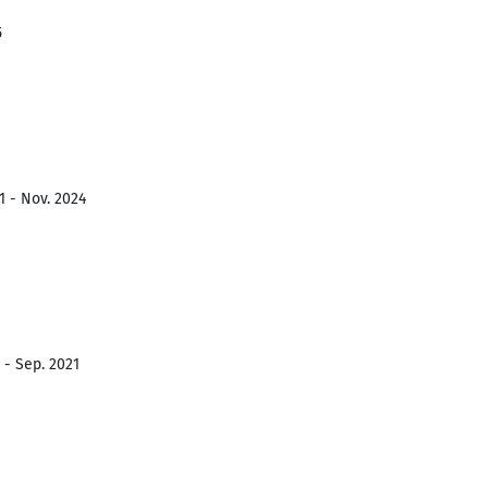
5
1 - Nov. 2024
 - Sep. 2021