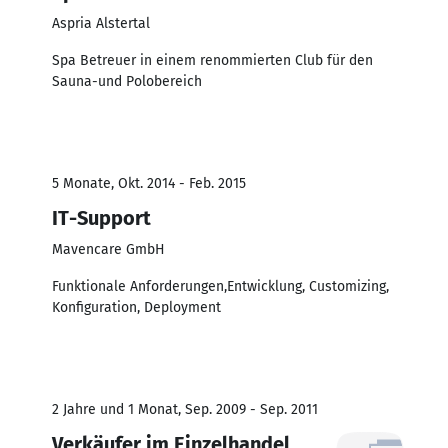
Aspria Alstertal
Spa Betreuer in einem renommierten Club für den
Sauna-und Polobereich
5 Monate, Okt. 2014 - Feb. 2015
IT-Support
Mavencare GmbH
Funktionale Anforderungen,Entwicklung, Customizing,
Konfiguration, Deployment
2 Jahre und 1 Monat, Sep. 2009 - Sep. 2011
Verkäufer im Einzelhandel