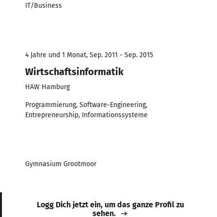
IT/Business
4 Jahre und 1 Monat, Sep. 2011 - Sep. 2015
Wirtschaftsinformatik
HAW Hamburg
Programmierung, Software-Engineering,
Entrepreneurship, Informationssysteme
Gymnasium Grootmoor
Logg Dich jetzt ein, um das ganze Profil zu
sehen.