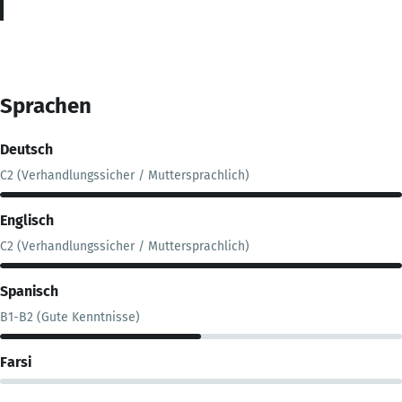
Sprachen
Deutsch
C2 (Verhandlungssicher / Muttersprachlich)
Englisch
C2 (Verhandlungssicher / Muttersprachlich)
Spanisch
B1-B2 (Gute Kenntnisse)
Farsi