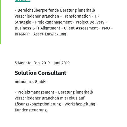
- Bereichsübergreifende Beratung innerhalb
verschiedener Branchen - Transformation - IT-
Strategie - Projektmanagement - Project Delivery -
Business & IT Aligntment - Client-Assessment - PMO -
RFI&RFP - Asset-Entwicklung
5 Monate, Feb. 2019 - Juni 2019
Solution Consultant
netnomics GmbH
- Projektmanagement - Beratung innerhalb
verschiedener Branchen mit Fokus auf
Lösungskonzeptionierung - Workshopleitung -
Kundensteuerung