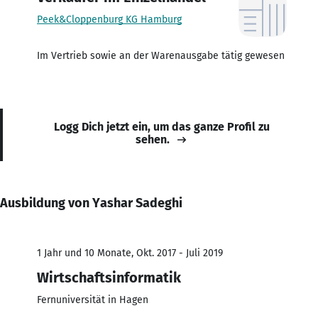
Peek&Cloppenburg KG Hamburg
Im Vertrieb sowie an der Warenausgabe tätig gewesen
Logg Dich jetzt ein, um das ganze Profil zu
sehen.
Ausbildung von Yashar Sadeghi
1 Jahr und 10 Monate, Okt. 2017 - Juli 2019
Wirtschaftsinformatik
Fernuniversität in Hagen