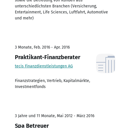
sowie die Betreuung von Kunden aus
unterschiedlichsten Branchen (Versicherung,
Entertainment, Life Sciences, Luftfahrt, Automotive
und mehr)
3 Monate, Feb. 2016 - Apr. 2016
Praktikant-Finanzberater
tecis Finanzdienstleistungen AG
Finanzstrategien, Vertrieb, Kapitalmärkte,
Investmentfonds
3 Jahre und 11 Monate, Mai 2012 - März 2016
Spa Betreuer