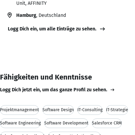
Unit, AFFINITY
Hamburg
, Deutschland
Logg Dich ein, um alle Einträge zu sehen.
Fähigkeiten und Kenntnisse
Logg Dich jetzt ein, um das ganze Profil zu sehen.
Projektmanagement
Software Design
IT-Consulting
IT-Strategie
Software Engineering
Software Development
Salesforce CRM