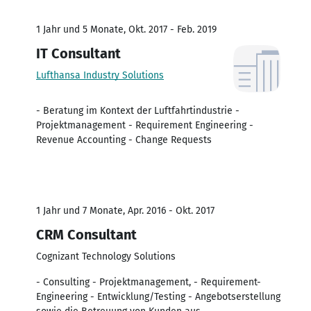
1 Jahr und 5 Monate, Okt. 2017 - Feb. 2019
IT Consultant
Lufthansa Industry Solutions
- Beratung im Kontext der Luftfahrtindustrie -
Projektmanagement - Requirement Engineering -
Revenue Accounting - Change Requests
1 Jahr und 7 Monate, Apr. 2016 - Okt. 2017
CRM Consultant
Cognizant Technology Solutions
- Consulting - Projektmanagement, - Requirement-
Engineering - Entwicklung/Testing - Angebotserstellung