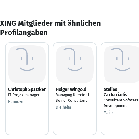
XING Mitglieder mit ähnlichen
Profilangaben
Christoph Spatzker
Holger Wingold
Stelios
Zachariadis
IT-Projektmanager
Managing Director |
Consultant Software
Senior Consultant
Hannover
Development
Dielheim
Mainz