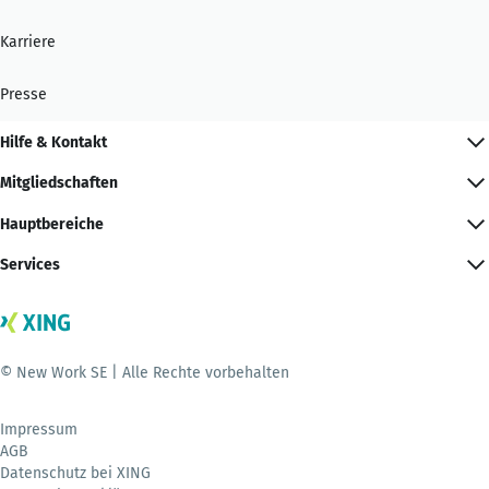
Karriere
Presse
Hilfe & Kontakt
Mitgliedschaften
Hauptbereiche
Services
© New Work SE | Alle Rechte vorbehalten
Impressum
AGB
Datenschutz bei XING