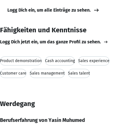
Logg Dich ein, um alle Einträge zu sehen.
Fähigkeiten und Kenntnisse
Logg Dich jetzt ein, um das ganze Profil zu sehen.
Product demonstration
Cash accounting
Sales experience
Customer care
Sales management
Sales talent
Werdegang
Berufserfahrung von Yasin Muhumed