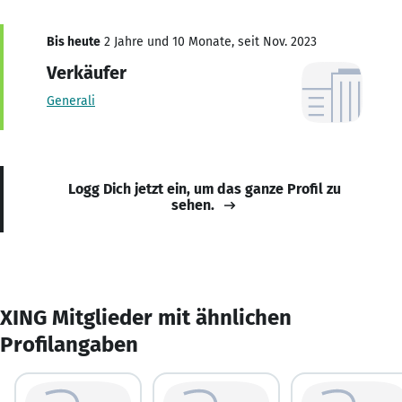
Bis heute
2 Jahre und 10 Monate, seit Nov. 2023
Verkäufer
Generali
Logg Dich jetzt ein, um das ganze Profil zu
sehen.
XING Mitglieder mit ähnlichen
Profilangaben