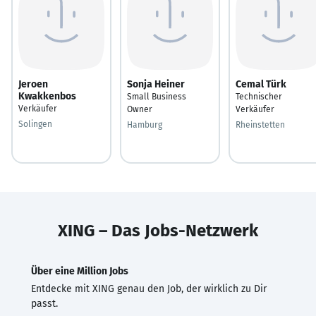
Jeroen
Sonja Heiner
Cemal Türk
Kwakkenbos
Small Business
Technischer
Verkäufer
Owner
Verkäufer
Solingen
Hamburg
Rheinstetten
XING – Das Jobs-Netzwerk
Über eine Million Jobs
Entdecke mit XING genau den Job, der wirklich zu Dir
passt.