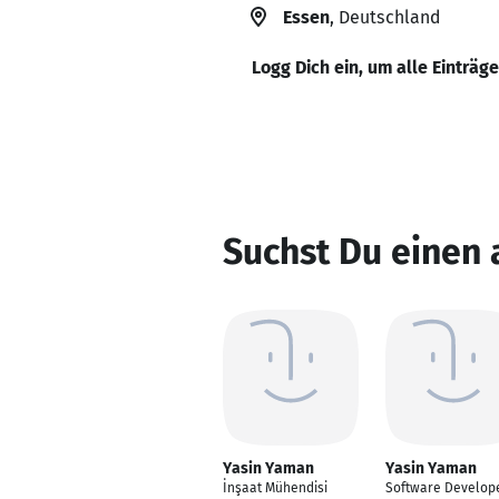
Essen
, Deutschland
Logg Dich ein, um alle Einträg
Suchst Du einen
Yasin Yaman
Yasin Yaman
İnşaat Mühendisi
Software Develop