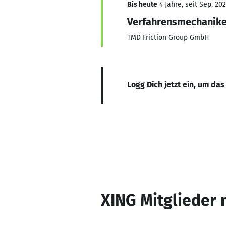
Bis heute
4 Jahre, seit Sep. 20
Verfahrensmechanike
TMD Friction Group GmbH
Logg Dich jetzt ein, um das
XING Mitglieder 