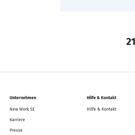
21
Unternehmen
Hilfe & Kontakt
New Work SE
Hilfe & Kontakt
Karriere
Presse