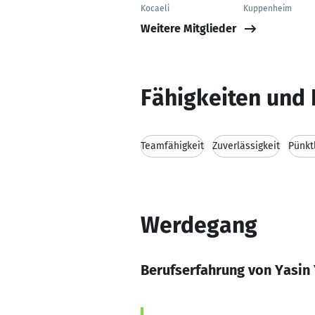
Kocaeli
Kuppenheim
Weitere Mitglieder
Fähigkeiten und 
Teamfähigkeit
Zuverlässigkeit
Pünkt
Werdegang
Berufserfahrung von Yasi