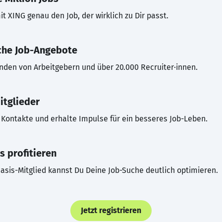
t XING genau den Job, der wirklich zu Dir passt.
che Job-Angebote
inden von Arbeitgebern und über 20.000 Recruiter·innen.
itglieder
Kontakte und erhalte Impulse für ein besseres Job-Leben.
s profitieren
asis-Mitglied kannst Du Deine Job-Suche deutlich optimieren.
Jetzt registrieren