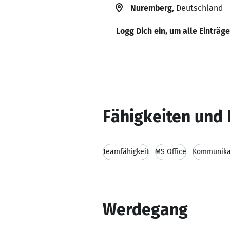
Nuremberg
, Deutschland
Logg Dich ein, um alle Einträg
Fähigkeiten und 
Teamfähigkeit
MS Office
Kommunikat
Werdegang