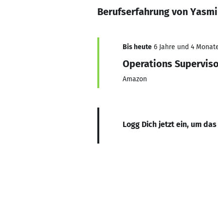
Berufserfahrung von Yasmi
Bis heute
6 Jahre und 4 Monate
Operations Supervis
Amazon
Logg Dich jetzt ein, um das