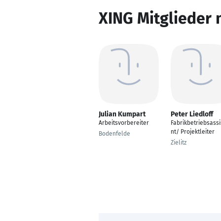
XING Mitglieder 
Julian Kumpart
Peter Liedloff
Arbeitsvorbereiter
Fabrikbetriebsassi
nt/ Projektleiter
Bodenfelde
Zielitz