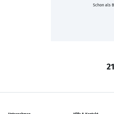
Schon als B
21