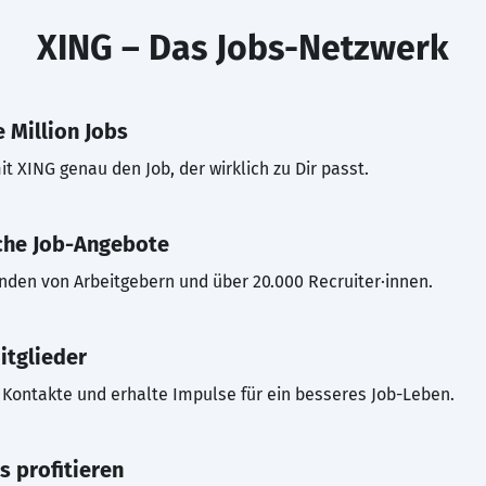
XING – Das Jobs-Netzwerk
 Million Jobs
t XING genau den Job, der wirklich zu Dir passt.
che Job-Angebote
inden von Arbeitgebern und über 20.000 Recruiter·innen.
itglieder
Kontakte und erhalte Impulse für ein besseres Job-Leben.
s profitieren