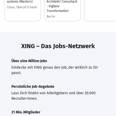
systems (Masters)
Architekt/ Consultant
- Digitale
Cham, Oberpf (Cham)
Transformation
Berlin
XING – Das Jobs-Netzwerk
Über eine Million Jobs
Entdecke mit XING genau den Job, der wirklich zu Dir
passt.
Persönliche Job-Angebote
Lass Dich finden von Arbeitgebern und über 20.000
Recruiter·innen.
21 Mio. Mitglieder