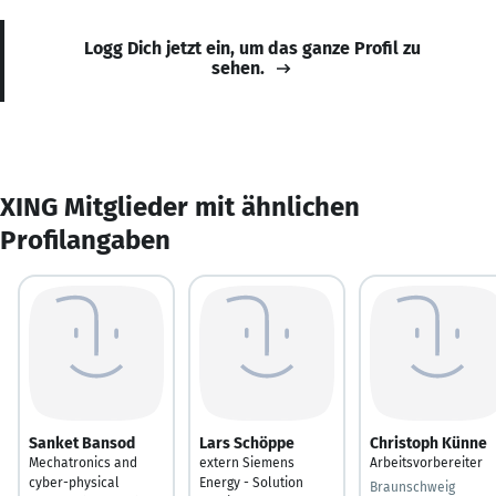
Logg Dich jetzt ein, um das ganze Profil zu
sehen.
XING Mitglieder mit ähnlichen
Profilangaben
Sanket Bansod
Lars Schöppe
Christoph Künne
Mechatronics and
extern Siemens
Arbeitsvorbereiter
cyber-physical
Energy - Solution
Braunschweig