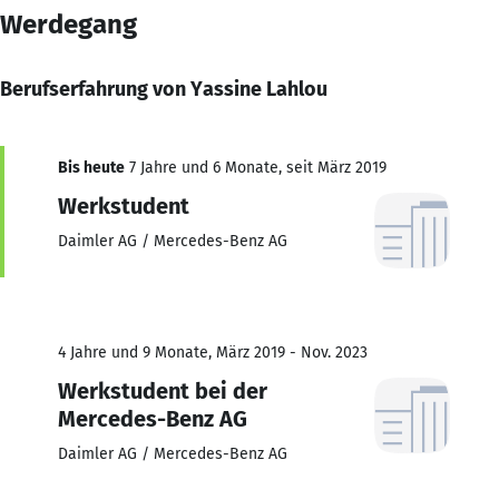
Werdegang
Berufserfahrung von Yassine Lahlou
Bis heute
7 Jahre und 6 Monate, seit März 2019
Werkstudent
Daimler AG / Mercedes-Benz AG
4 Jahre und 9 Monate, März 2019 - Nov. 2023
Werkstudent bei der
Mercedes-Benz AG
Daimler AG / Mercedes-Benz AG