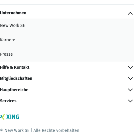
Unternehmen
New Work SE
Karriere
Presse
Hilfe & Kontakt
Mitgliedschaften
Hauptbereiche
Services
© New Work SE | Alle Rechte vorbehalten