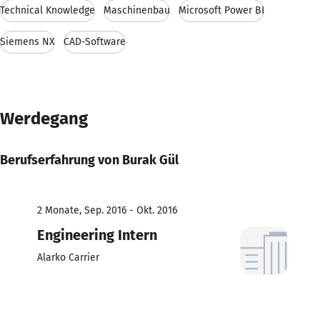
Technical Knowledge
Maschinenbau
Microsoft Power BI
Siemens NX
CAD-Software
Werdegang
Berufserfahrung von Burak Gül
2 Monate, Sep. 2016 - Okt. 2016
Engineering Intern
Alarko Carrier