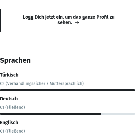
Logg Dich jetzt ein, um das ganze Profil zu
sehen.
Sprachen
Türkisch
C2 (Verhandlungssicher / Muttersprachlich)
Deutsch
C1 (Fließend)
Englisch
C1 (Fließend)