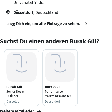
Universität Yıldız
Düsseldorf
, Deutschland
Logg Dich ein, um alle Einträge zu sehen.
Suchst Du einen anderen Burak Gül?
Burak Gül
Burak Gül
Senior Design
Performance
Engineer
Marketing Manager
Düsseldorf
Düsseldorf
Weitere Mitglieder