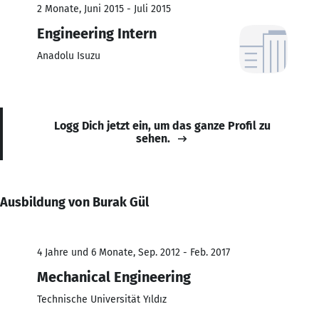
2 Monate, Juni 2015 - Juli 2015
Engineering Intern
Anadolu Isuzu
Logg Dich jetzt ein, um das ganze Profil zu
sehen.
Ausbildung von Burak Gül
4 Jahre und 6 Monate, Sep. 2012 - Feb. 2017
Mechanical Engineering
Technische Universität Yıldız