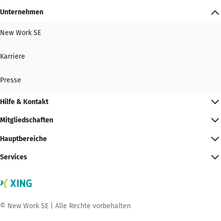
Unternehmen
New Work SE
Karriere
Presse
Hilfe & Kontakt
Mitgliedschaften
Hauptbereiche
Services
© New Work SE | Alle Rechte vorbehalten