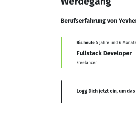
Werdegang
Berufserfahrung von Yevhe
Bis heute
5 Jahre und 6 Monate
Fullstack Developer
Freelancer
Logg Dich jetzt ein, um das