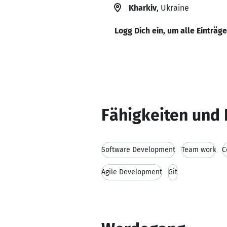
Kharkiv
, Ukraine
Logg Dich ein, um alle Einträg
Fähigkeiten und 
Software Development
Team work
C
Agile Development
Git