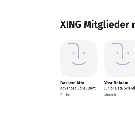
XING Mitglieder 
Bassem Atta
Yosr Belaam
Advanced Consultant
Junior Data Scienti
Berlin
Munich