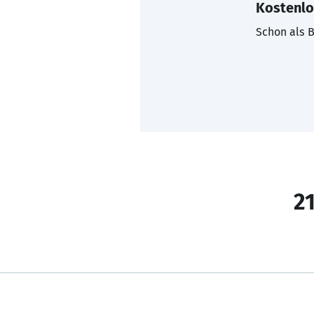
Kostenlo
Schon als B
21