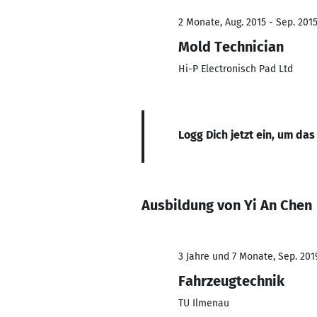
2 Monate, Aug. 2015 - Sep. 201
Mold Technician
Hi-P Electronisch Pad Ltd
Logg Dich jetzt ein, um das
Ausbildung von Yi An Chen
3 Jahre und 7 Monate, Sep. 201
Fahrzeugtechnik
TU Ilmenau