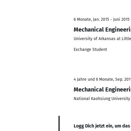
6 Monate, Jan. 2015 - Juni 2015
Mechanical Engineer
University of Arkansas at Littl
Exchange Student
4 Jahre und 6 Monate, Sep. 2011
Mechanical Engineer
National Kaohsiung University
Logg Dich jetzt ein, um das