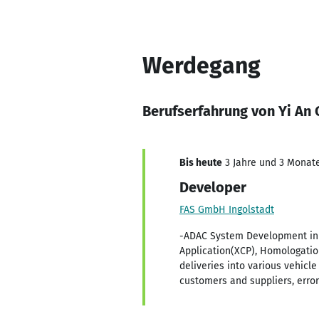
Werdegang
Berufserfahrung von Yi An
Bis heute
3 Jahre und 3 Monate,
Developer
FAS GmbH Ingolstadt
-ADAC System Development in 
Application(XCP), Homologatio
deliveries into various vehic
customers and suppliers, error