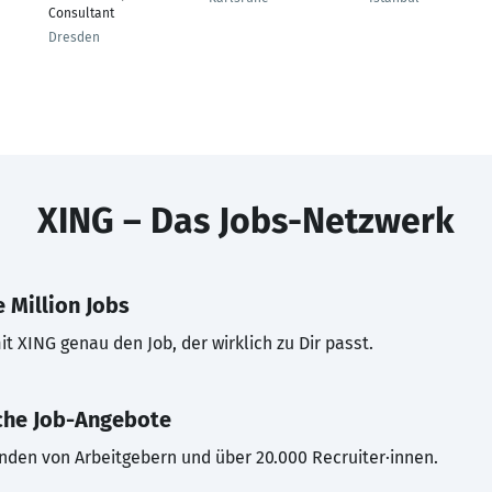
Consultant
Dresden
XING – Das Jobs-Netzwerk
 Million Jobs
t XING genau den Job, der wirklich zu Dir passt.
che Job-Angebote
inden von Arbeitgebern und über 20.000 Recruiter·innen.