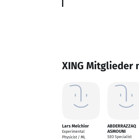
XING Mitglieder 
Lars Melchior
ABDERRAZZAQ
ASMOUNI
Experimental
SEO Specialist
Physicist / ML