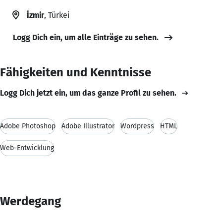
İzmir
, Türkei
Logg Dich ein, um alle Einträge zu sehen.
Fähigkeiten und Kenntnisse
Logg Dich jetzt ein, um das ganze Profil zu sehen.
Adobe Photoshop
Adobe Illustrator
Wordpress
HTML
Web-Entwicklung
Werdegang