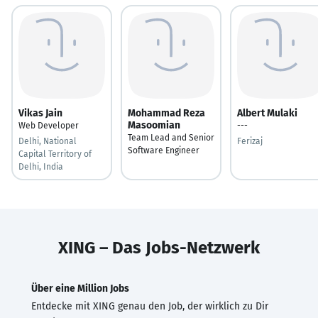
Vikas Jain
Mohammad Reza
Albert Mulaki
Masoomian
Web Developer
---
Team Lead and Senior
Delhi, National
Ferizaj
Software Engineer
Capital Territory of
Delhi, India
XING – Das Jobs-Netzwerk
Über eine Million Jobs
Entdecke mit XING genau den Job, der wirklich zu Dir