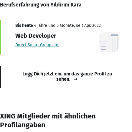
Berufserfahrung von Yıldırım Kara
Bis heute
4 Jahre und 5 Monate, seit Apr. 2022
Web Developer
Direct Smart Group Ltd.
Logg Dich jetzt ein, um das ganze Profil zu
sehen.
XING Mitglieder mit ähnlichen
Profilangaben