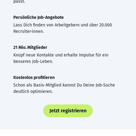
passt.
Persönliche Job-Angebote
Lass Dich finden von Arbeitgebern und über 20.000
Recruiter·innen.
21 Mio. Mitglieder
Knüpf neue Kontakte und erhalte Impulse für ein
besseres Job-Leben.
Kostenlos profitieren
Schon als Basis-Mitglied kannst Du Deine Job-Suche
deutlich optimieren.
Jetzt registrieren