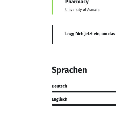
Pharmacy
University of Asmara
Logg Dich jetzt ein, um das
Sprachen
Deutsch
Englisch