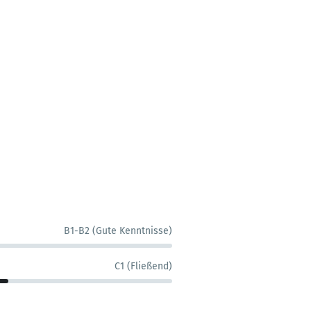
B1-B2 (Gute Kenntnisse)
C1 (Fließend)