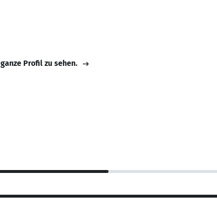
 ganze Profil zu sehen.