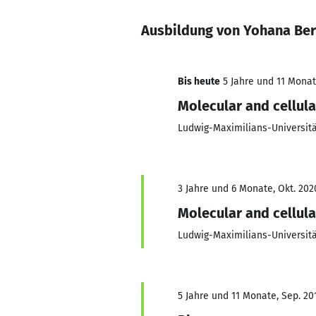
Ausbildung von Yohana Be
Bis heute
5 Jahre und 11 Monate
Molecular and cellula
Ludwig-Maximilians-Universit
3 Jahre und 6 Monate, Okt. 202
Molecular and cellula
Ludwig-Maximilians-Universit
5 Jahre und 11 Monate, Sep. 201