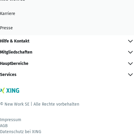
Karriere
Presse
Hilfe & Kontakt
Mitgliedschaften
Hauptbereiche
Services
© New Work SE | Alle Rechte vorbehalten
Impressum
AGB
Datenschutz bei XING