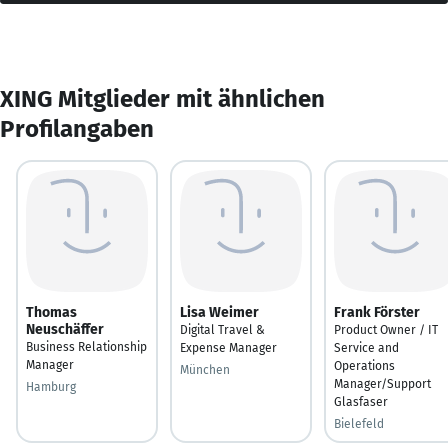
XING Mitglieder mit ähnlichen
Profilangaben
Thomas
Lisa Weimer
Frank Förster
Neuschäffer
Digital Travel &
Product Owner / IT
Business Relationship
Expense Manager
Service and
Manager
Operations
München
Manager/Support
Hamburg
Glasfaser
Bielefeld