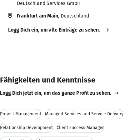
Deutschland Services GmbH
Frankfurt am Main
, Deutschland
Logg Dich ein, um alle Einträge zu sehen.
Fähigkeiten und Kenntnisse
Logg Dich jetzt ein, um das ganze Profil zu sehen.
Project Management
Managed Services and Service Delivery
Relationship Development
Client success Manager