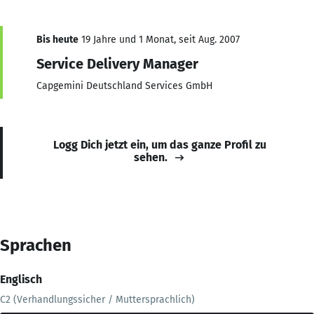
Bis heute
19 Jahre und 1 Monat, seit Aug. 2007
Service Delivery Manager
Capgemini Deutschland Services GmbH
Logg Dich jetzt ein, um das ganze Profil zu
sehen.
Sprachen
Englisch
C2 (Verhandlungssicher / Muttersprachlich)