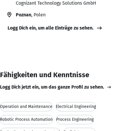
Cognizant Technology Solutions GmbH
Poznan
, Polen
Logg Dich ein, um alle Einträge zu sehen.
Fähigkeiten und Kenntnisse
Logg Dich jetzt ein, um das ganze Profil zu sehen.
Operation and Maintenance
Electrical Engineering
Robotic Process Automation
Process Engineering