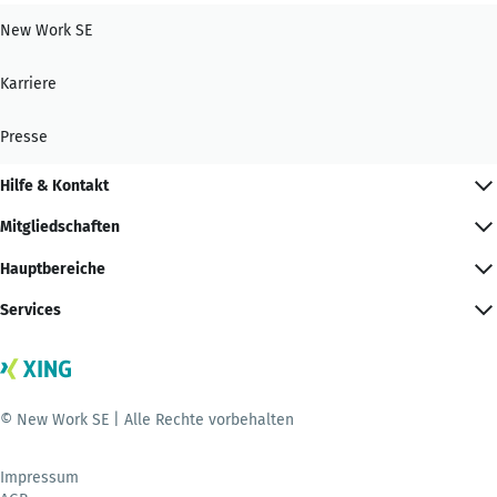
New Work SE
Karriere
Presse
Hilfe & Kontakt
Mitgliedschaften
Hauptbereiche
Services
© New Work SE | Alle Rechte vorbehalten
Impressum