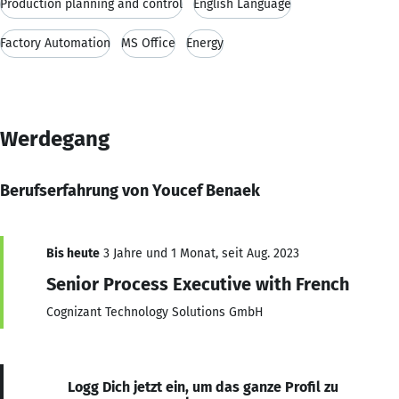
Production planning and control
English Language
Factory Automation
MS Office
Energy
Werdegang
Berufserfahrung von Youcef Benaek
Bis heute
3 Jahre und 1 Monat, seit Aug. 2023
Senior Process Executive with French
Cognizant Technology Solutions GmbH
Logg Dich jetzt ein, um das ganze Profil zu