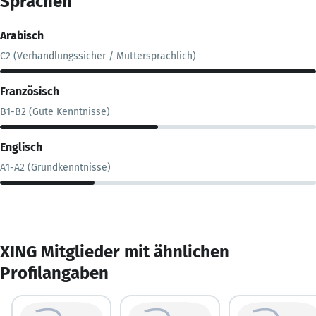
Sprachen
Arabisch
C2 (Verhandlungssicher / Muttersprachlich)
Französisch
B1-B2 (Gute Kenntnisse)
Englisch
A1-A2 (Grundkenntnisse)
XING Mitglieder mit ähnlichen
Profilangaben