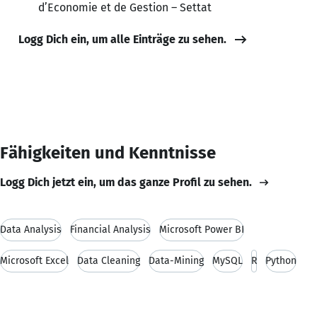
d’Economie et de Gestion – Settat
Logg Dich ein, um alle Einträge zu sehen.
Fähigkeiten und Kenntnisse
Logg Dich jetzt ein, um das ganze Profil zu sehen.
Data Analysis
Financial Analysis
Microsoft Power BI
Microsoft Excel
Data Cleaning
Data-Mining
MySQL
R
Python