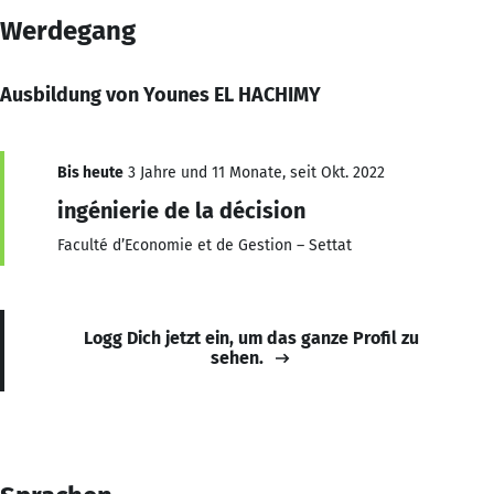
Werdegang
Ausbildung von Younes EL HACHIMY
Bis heute
3 Jahre und 11 Monate, seit Okt. 2022
ingénierie de la décision
Faculté d’Economie et de Gestion – Settat
Logg Dich jetzt ein, um das ganze Profil zu
sehen.