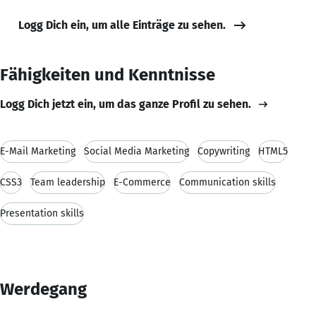
Logg Dich ein, um alle Einträge zu sehen.
Fähigkeiten und Kenntnisse
Logg Dich jetzt ein, um das ganze Profil zu sehen.
E-Mail Marketing
Social Media Marketing
Copywriting
HTML5
CSS3
Team leadership
E-Commerce
Communication skills
Presentation skills
Werdegang