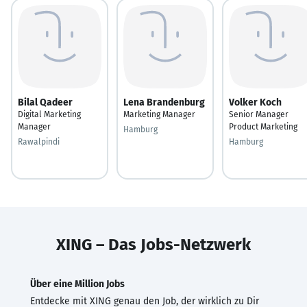
Bilal Qadeer
Lena Brandenburg
Volker Koch
Digital Marketing
Marketing Manager
Senior Manager
Manager
Product Marketing
Hamburg
Rawalpindi
Hamburg
XING – Das Jobs-Netzwerk
Über eine Million Jobs
Entdecke mit XING genau den Job, der wirklich zu Dir