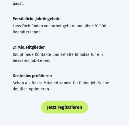
passt.
Persönliche Job-Angebote
Lass Dich finden von Arbeitgebern und über 20.000
Recruiter·innen.
21 Mio. Mitglieder
Knüpf neue Kontakte und erhalte Impulse für ein
besseres Job-Leben.
Kostenlos profitieren
Schon als Basis-Mitglied kannst Du Deine Job-Suche
deutlich optimieren.
Jetzt registrieren