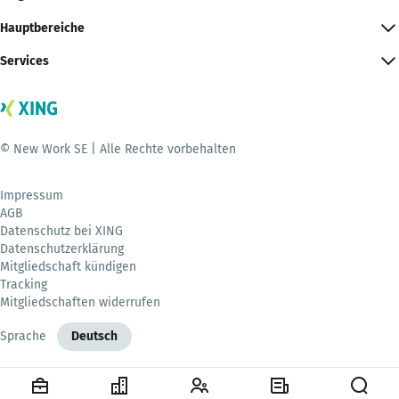
Hauptbereiche
Services
© New Work SE | Alle Rechte vorbehalten
Impressum
AGB
Datenschutz bei XING
Datenschutzerklärung
Mitgliedschaft kündigen
Tracking
Mitgliedschaften widerrufen
Sprache
Deutsch