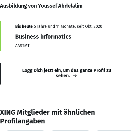
Ausbildung von Youssef Abdelalim
Bis heute
5 Jahre und 11 Monate, seit Okt. 2020
Business informatics
AASTMT
Logg Dich jetzt ein, um das ganze Profil zu
sehen.
XING Mitglieder mit ähnlichen
Profilangaben