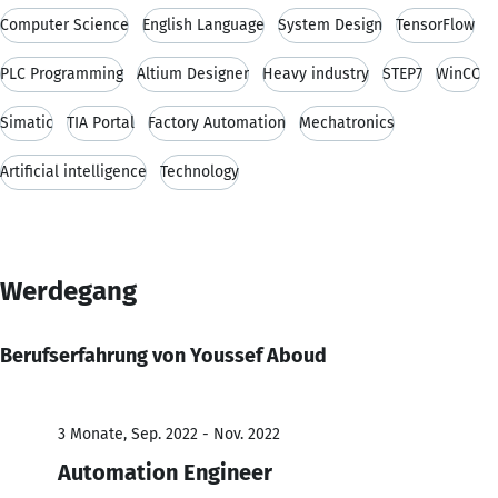
Computer Science
English Language
System Design
TensorFlow
PLC Programming
Altium Designer
Heavy industry
STEP7
WinCC
Simatic
TIA Portal
Factory Automation
Mechatronics
Artificial intelligence
Technology
Werdegang
Berufserfahrung von Youssef Aboud
3 Monate, Sep. 2022 - Nov. 2022
Automation Engineer