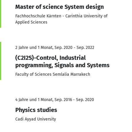
Master of science System design
Fachhochschule Kärnten - Carinthia University of
Applied Sciences
2 Jahre und 1 Monat, Sep. 2020 - Sep. 2022
(C2I2S)-Control, Industrial
programming, Signals and Systems
Faculty of Sciences Semlalia Marrakech
4 Jahre und 1 Monat, Sep. 2016 - Sep. 2020
Physics studies
Cadi Ayyad University