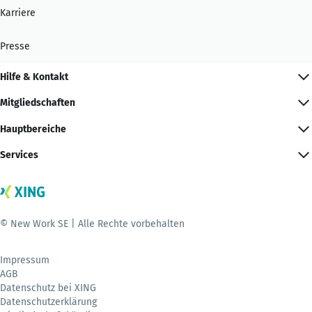
Karriere
Presse
Hilfe & Kontakt
Mitgliedschaften
Hauptbereiche
Services
© New Work SE | Alle Rechte vorbehalten
Impressum
AGB
Datenschutz bei XING
Datenschutzerklärung