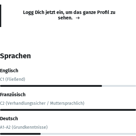
Logg Dich jetzt ein, um das ganze Profil zu
sehen.
Sprachen
Englisch
C1 (Fließend)
Französisch
C2 (Verhandlungssicher / Muttersprachlich)
Deutsch
A1-A2 (Grundkenntnisse)