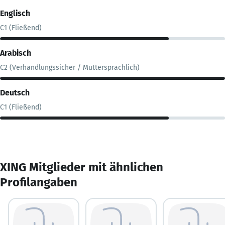
Englisch
C1 (Fließend)
Arabisch
C2 (Verhandlungssicher / Muttersprachlich)
Deutsch
C1 (Fließend)
XING Mitglieder mit ähnlichen
Profilangaben