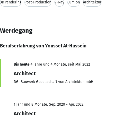
3D rendering
Post-Production
V-Ray
Lumion
Architektur
Werdegang
Berufserfahrung von Youssef Al-Hussein
Bis heute
4 Jahre und 4 Monate, seit Mai 2022
Architect
DGI Bauwerk Gesellschaft von Architekten mbH
1 Jahr und 8 Monate, Sep. 2020 - Apr. 2022
Architect