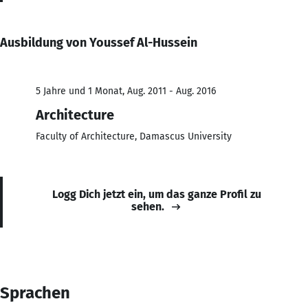
Ausbildung von Youssef Al-Hussein
5 Jahre und 1 Monat, Aug. 2011 - Aug. 2016
Architecture
Faculty of Architecture, Damascus University
Logg Dich jetzt ein, um das ganze Profil zu
sehen.
Sprachen