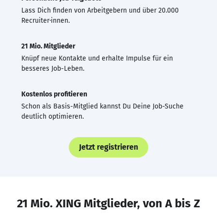
Lass Dich finden von Arbeitgebern und über 20.000
Recruiter·innen.
21 Mio. Mitglieder
Knüpf neue Kontakte und erhalte Impulse für ein
besseres Job-Leben.
Kostenlos profitieren
Schon als Basis-Mitglied kannst Du Deine Job-Suche
deutlich optimieren.
Jetzt registrieren
21 Mio. XING Mitglieder, von A bis Z