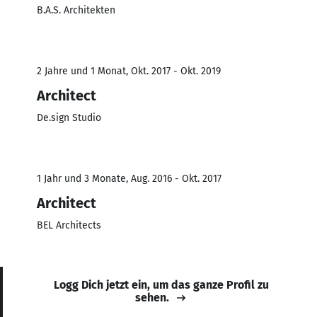
B.A.S. Architekten
2 Jahre und 1 Monat, Okt. 2017 - Okt. 2019
Architect
De.sign Studio
1 Jahr und 3 Monate, Aug. 2016 - Okt. 2017
Architect
BEL Architects
Logg Dich jetzt ein, um das ganze Profil zu
sehen.