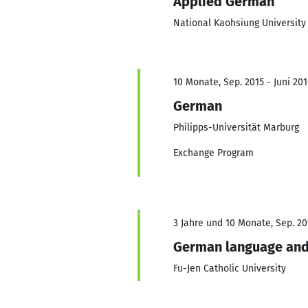
Applied German
National Kaohsiung University
10 Monate, Sep. 2015 - Juni 201
German
Philipps-Universität Marburg
Exchange Program
3 Jahre und 10 Monate, Sep. 201
German language and
Fu-Jen Catholic University