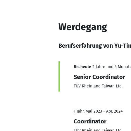
Werdegang
Berufserfahrung von Yu-Ti
Bis heute
2 Jahre und 4 Monate
Senior Coordinator
TÜV Rheinland Taiwan Ltd.
1 Jahr, Mai 2023 - Apr. 2024
Coordinator
TÜV Rheinland Taiwan Ltd.