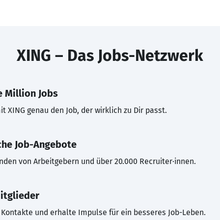
XING – Das Jobs-Netzwerk
 Million Jobs
t XING genau den Job, der wirklich zu Dir passt.
che Job-Angebote
inden von Arbeitgebern und über 20.000 Recruiter·innen.
itglieder
Kontakte und erhalte Impulse für ein besseres Job-Leben.