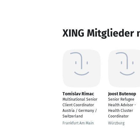
XING Mitglieder 
Tomislav Rimac
Joost Butenop
Multinational Senior
Senior Refugee
Client Coordinator
Health Advisor -
Austria / Germany /
Health Cluster
Switzerland
Coordinator
Frankfurt Am Main
Würzburg