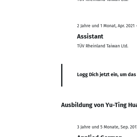
2 Jahre und 1 Monat, Apr. 2021 
Assistant
TÜV Rheinland Taiwan Ltd.
Logg Dich jetzt ein, um das
Ausbildung von Yu-Ting Hu
3 Jahre und 5 Monate, Sep. 2017