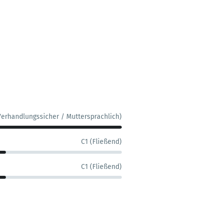
Verhandlungssicher / Muttersprachlich)
C1 (Fließend)
C1 (Fließend)