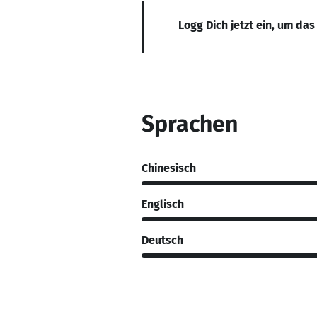
Logg Dich jetzt ein, um das
Sprachen
Chinesisch
Englisch
Deutsch