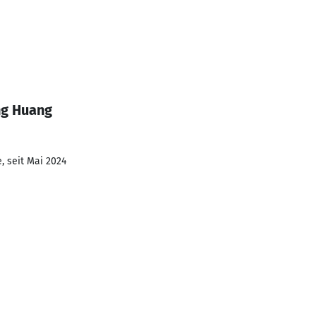
ng Huang
, seit Mai 2024