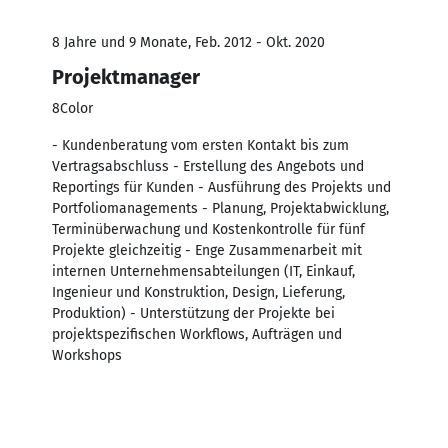
8 Jahre und 9 Monate, Feb. 2012 - Okt. 2020
Projektmanager
8Color
- Kundenberatung vom ersten Kontakt bis zum
Vertragsabschluss - Erstellung des Angebots und
Reportings für Kunden - Ausführung des Projekts und
Portfoliomanagements - Planung, Projektabwicklung,
Terminüberwachung und Kostenkontrolle für fünf
Projekte gleichzeitig - Enge Zusammenarbeit mit
internen Unternehmensabteilungen (IT, Einkauf,
Ingenieur und Konstruktion, Design, Lieferung,
Produktion) - Unterstützung der Projekte bei
projektspezifischen Workflows, Aufträgen und
Workshops