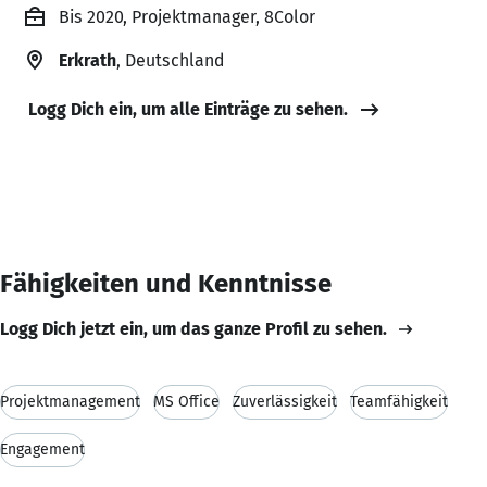
Bis 2020, Projektmanager, 8Color
Erkrath
, Deutschland
Logg Dich ein, um alle Einträge zu sehen.
Fähigkeiten und Kenntnisse
Logg Dich jetzt ein, um das ganze Profil zu sehen.
Projektmanagement
MS Office
Zuverlässigkeit
Teamfähigkeit
Engagement