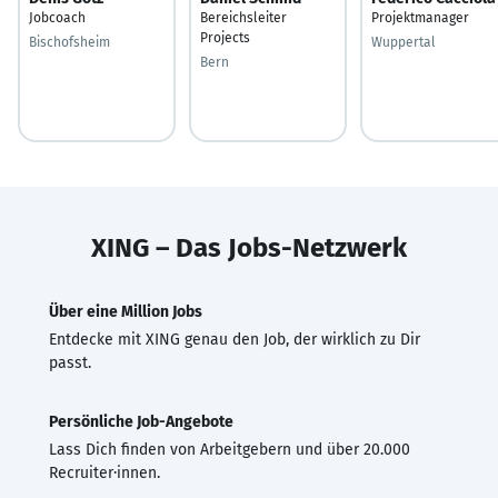
Jobcoach
Bereichsleiter
Projektmanager
Projects
Bischofsheim
Wuppertal
Bern
XING – Das Jobs-Netzwerk
Über eine Million Jobs
Entdecke mit XING genau den Job, der wirklich zu Dir
passt.
Persönliche Job-Angebote
Lass Dich finden von Arbeitgebern und über 20.000
Recruiter·innen.