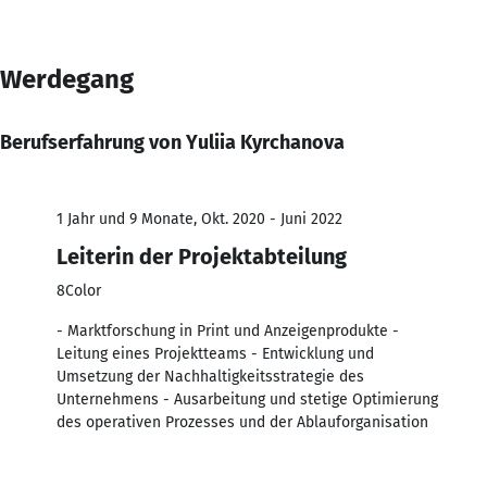
Werdegang
Berufserfahrung von Yuliia Kyrchanova
1 Jahr und 9 Monate, Okt. 2020 - Juni 2022
Leiterin der Projektabteilung
8Color
- Marktforschung in Print und Anzeigenprodukte -
Leitung eines Projektteams - Entwicklung und
Umsetzung der Nachhaltigkeitsstrategie des
Unternehmens - Ausarbeitung und stetige Optimierung
des operativen Prozesses und der Ablauforganisation