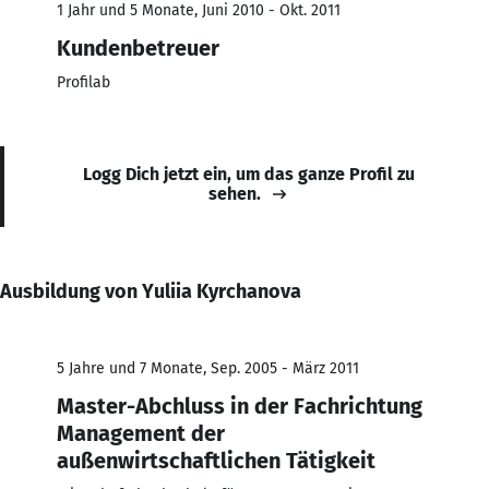
1 Jahr und 5 Monate, Juni 2010 - Okt. 2011
Kundenbetreuer
Profilab
Logg Dich jetzt ein, um das ganze Profil zu
sehen.
Ausbildung von Yuliia Kyrchanova
5 Jahre und 7 Monate, Sep. 2005 - März 2011
Master-Abchluss in der Fachrichtung
Management der
außenwirtschaftlichen Tätigkeit