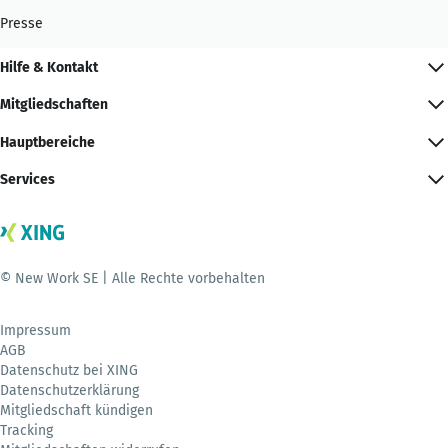
Presse
Hilfe & Kontakt
Mitgliedschaften
Hauptbereiche
Services
© New Work SE | Alle Rechte vorbehalten
Impressum
AGB
Datenschutz bei XING
Datenschutzerklärung
Mitgliedschaft kündigen
Tracking