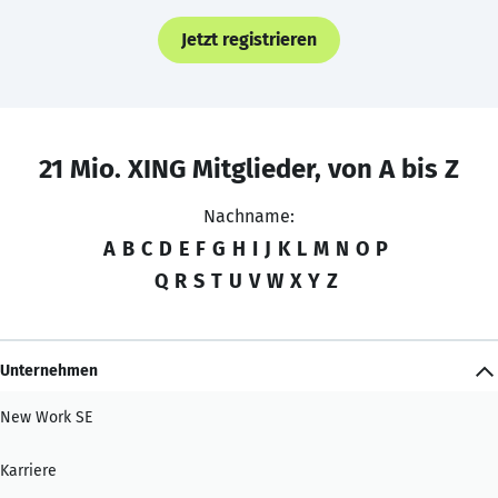
Jetzt registrieren
21 Mio. XING Mitglieder, von A bis Z
Nachname:
A
B
C
D
E
F
G
H
I
J
K
L
M
N
O
P
Q
R
S
T
U
V
W
X
Y
Z
Unternehmen
New Work SE
Karriere