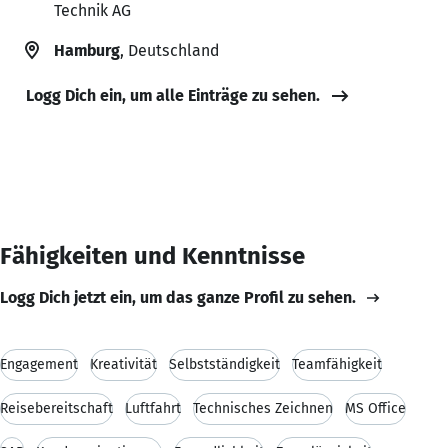
Technik AG
Hamburg
, Deutschland
Logg Dich ein, um alle Einträge zu sehen.
Fähigkeiten und Kenntnisse
Logg Dich jetzt ein, um das ganze Profil zu sehen.
Engagement
Kreativität
Selbstständigkeit
Teamfähigkeit
Reisebereitschaft
Luftfahrt
Technisches Zeichnen
MS Office