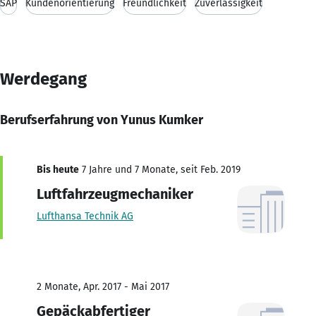
SAP
Kundenorientierung
Freundlichkeit
Zuverlässigkeit
Werdegang
Berufserfahrung von Yunus Kumker
Bis heute
7 Jahre und 7 Monate, seit Feb. 2019
Luftfahrzeugmechaniker
Lufthansa Technik AG
2 Monate, Apr. 2017 - Mai 2017
Gepäckabfertiger