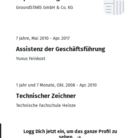
GroundSTARS GmbH & Co. KG
7 Jahre, Mai 2010 - Apr. 2017
Assistenz der Geschäftsführung
Yunus Feinkost
1 Jahr und 7 Monate, Okt. 2008 - Apr. 2010
Technischer Zeichner
Technische Fachschule Heinze
Logg Dich jetzt ein, um das ganze Profil zu
sehen.