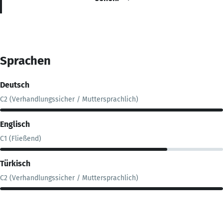
Sprachen
Deutsch
C2 (Verhandlungssicher / Muttersprachlich)
Englisch
C1 (Fließend)
Türkisch
C2 (Verhandlungssicher / Muttersprachlich)