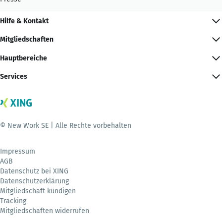
Hilfe & Kontakt
Mitgliedschaften
Hauptbereiche
Services
© New Work SE | Alle Rechte vorbehalten
Impressum
AGB
Datenschutz bei XING
Datenschutzerklärung
Mitgliedschaft kündigen
Tracking
Mitgliedschaften widerrufen