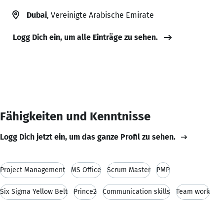
Dubai
, Vereinigte Arabische Emirate
Logg Dich ein, um alle Einträge zu sehen.
Fähigkeiten und Kenntnisse
Logg Dich jetzt ein, um das ganze Profil zu sehen.
Project Management
MS Office
Scrum Master
PMP
Six Sigma Yellow Belt
Prince2
Communication skills
Team work