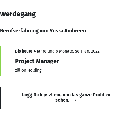
Werdegang
Berufserfahrung von Yusra Ambreen
Bis heute
4 Jahre und 8 Monate, seit Jan. 2022
Project Manager
zillion Holding
Logg Dich jetzt ein, um das ganze Profil zu
sehen.