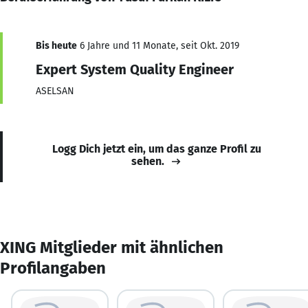
Bis heute
6 Jahre und 11 Monate, seit Okt. 2019
Expert System Quality Engineer
ASELSAN
Logg Dich jetzt ein, um das ganze Profil zu
sehen.
XING Mitglieder mit ähnlichen
Profilangaben