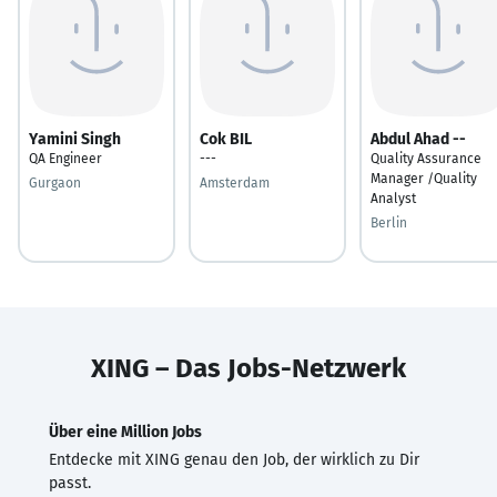
Yamini Singh
Cok BIL
Abdul Ahad --
QA Engineer
---
Quality Assurance
Manager /Quality
Gurgaon
Amsterdam
Analyst
Berlin
XING – Das Jobs-Netzwerk
Über eine Million Jobs
Entdecke mit XING genau den Job, der wirklich zu Dir
passt.