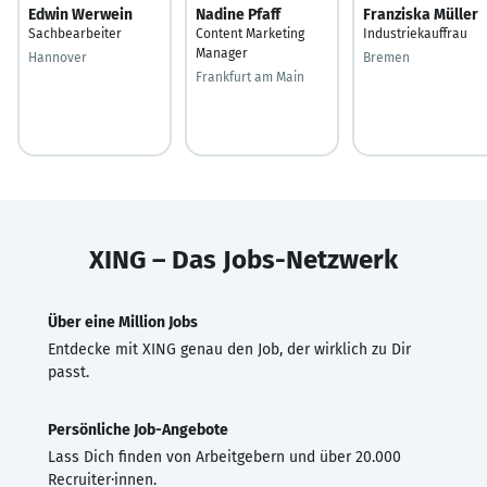
Edwin Werwein
Nadine Pfaff
Franziska Müller
Sachbearbeiter
Content Marketing
Industriekauffrau
Manager
Hannover
Bremen
Frankfurt am Main
XING – Das Jobs-Netzwerk
Über eine Million Jobs
Entdecke mit XING genau den Job, der wirklich zu Dir
passt.
Persönliche Job-Angebote
Lass Dich finden von Arbeitgebern und über 20.000
Recruiter·innen.