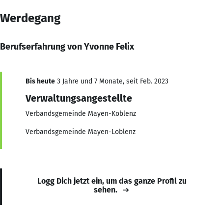
Werdegang
Berufserfahrung von Yvonne Felix
Bis heute
3 Jahre und 7 Monate, seit Feb. 2023
Verwaltungsangestellte
Verbandsgemeinde Mayen-Koblenz
Verbandsgemeinde Mayen-Loblenz
Logg Dich jetzt ein, um das ganze Profil zu
sehen.