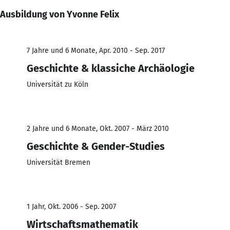
Ausbildung von Yvonne Felix
7 Jahre und 6 Monate, Apr. 2010 - Sep. 2017
Geschichte & klassiche Archäologie
Universität zu Köln
2 Jahre und 6 Monate, Okt. 2007 - März 2010
Geschichte & Gender-Studies
Universität Bremen
1 Jahr, Okt. 2006 - Sep. 2007
Wirtschaftsmathematik