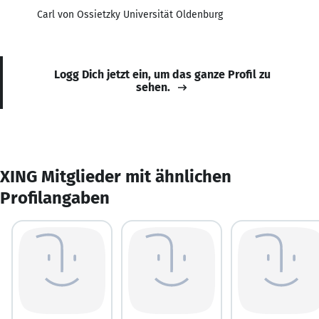
Carl von Ossietzky Universität Oldenburg
Logg Dich jetzt ein, um das ganze Profil zu
sehen.
XING Mitglieder mit ähnlichen
Profilangaben