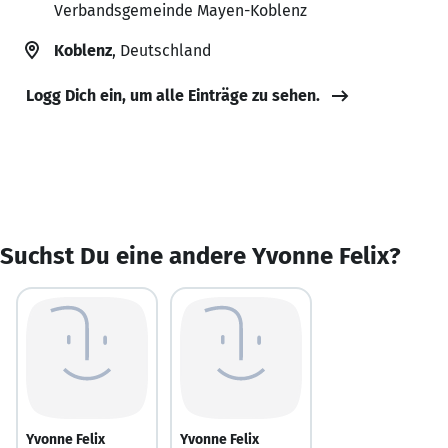
Verbandsgemeinde Mayen-Koblenz
Koblenz
, Deutschland
Logg Dich ein, um alle Einträge zu sehen.
Suchst Du eine andere Yvonne Felix?
Yvonne Felix
Yvonne Felix