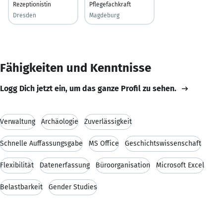
Rezeptionistin
Pflegefachkraft
Dresden
Magdeburg
Fähigkeiten und Kenntnisse
Logg Dich jetzt ein, um das ganze Profil zu sehen.
Verwaltung
Archäologie
Zuverlässigkeit
Schnelle Auffassungsgabe
MS Office
Geschichtswissenschaft
Flexibilität
Datenerfassung
Büroorganisation
Microsoft Excel
Belastbarkeit
Gender Studies