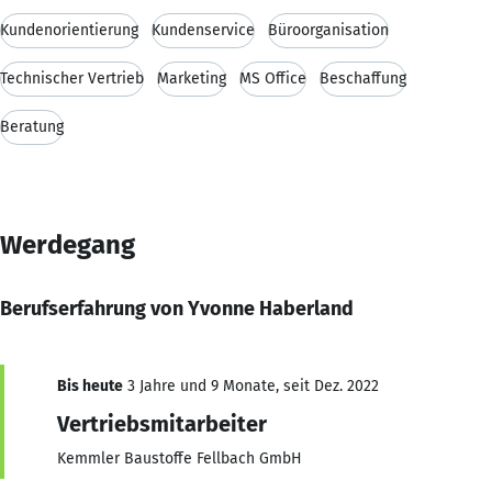
Kundenorientierung
Kundenservice
Büroorganisation
Technischer Vertrieb
Marketing
MS Office
Beschaffung
Beratung
Werdegang
Berufserfahrung von Yvonne Haberland
Bis heute
3 Jahre und 9 Monate, seit Dez. 2022
Vertriebsmitarbeiter
Kemmler Baustoffe Fellbach GmbH