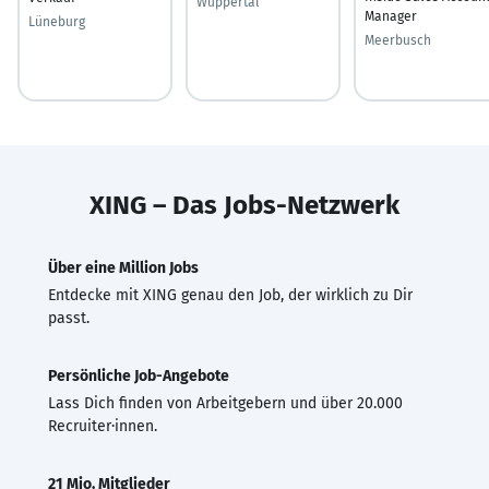
Wuppertal
Manager
Lüneburg
Meerbusch
XING – Das Jobs-Netzwerk
Über eine Million Jobs
Entdecke mit XING genau den Job, der wirklich zu Dir
passt.
Persönliche Job-Angebote
Lass Dich finden von Arbeitgebern und über 20.000
Recruiter·innen.
21 Mio. Mitglieder