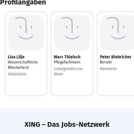
Profilangaben
Lisa Lilje
Marc Thielsch
Peter Biebricher
Wissenschaftliche
Pflegefachmann
Berater
Mitarbeiterin
Ludwigshafen am
Mannheim
Hildesheim
Rhein
XING – Das Jobs-Netzwerk