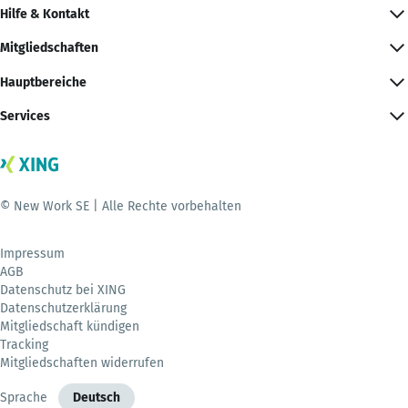
Hilfe & Kontakt
Mitgliedschaften
Hauptbereiche
Services
© New Work SE | Alle Rechte vorbehalten
Impressum
AGB
Datenschutz bei XING
Datenschutzerklärung
Mitgliedschaft kündigen
Tracking
Mitgliedschaften widerrufen
Sprache
Deutsch