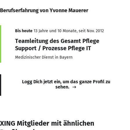
Berufserfahrung von Yvonne Mauerer
Bis heute
13 Jahre und 10 Monate, seit Nov. 2012
Teamleitung des Gesamt Pflege
Support / Prozesse Pflege IT
Medizinischer Dienst in Bayern
Logg Dich jetzt ein, um das ganze Profil zu
sehen.
XING Mitglieder mit ähnlichen