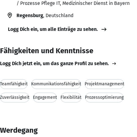
/ Prozesse Pflege IT, Medizinischer Dienst in Bayern
Regensburg
, Deutschland
Logg Dich ein, um alle Einträge zu sehen.
Fähigkeiten und Kenntnisse
Logg Dich jetzt ein, um das ganze Profil zu sehen.
Teamfähigkeit
Kommunikationsfähigkeit
Projektmanagement
Zuverlässigkeit
Engagement
Flexibilität
Prozessoptimierung
Werdegang