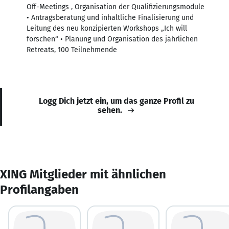
Off-Meetings , Organisation der Qualifizierungsmodule
• Antragsberatung und inhaltliche Finalisierung und
Leitung des neu konzipierten Workshops „Ich will
forschen“ • Planung und Organisation des jährlichen
Retreats, 100 Teilnehmende
Logg Dich jetzt ein, um das ganze Profil zu
sehen.
XING Mitglieder mit ähnlichen
Profilangaben