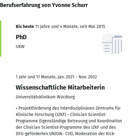
Berufserfahrung von Yvonne Schurr
Bis heute
11 Jahre und 4 Monate, seit Mai 2015
PhD
UKW
1 Jahr und 11 Monate, Jan. 2021 - Nov. 2022
Wissenschaftliche Mitarbeiterin
Universitätsklinikum Würzburg
• Projektförderung des Interdisziplinären Zentrums für
Klinische Forschung (IZKF) • Clinician Scientist-
Programme Eigenständige Betreuung und Koordination
der Clinician Scientist-Programme des IZKF und des
DFG-geförderten UNION- CVD, Moderation der Kick-