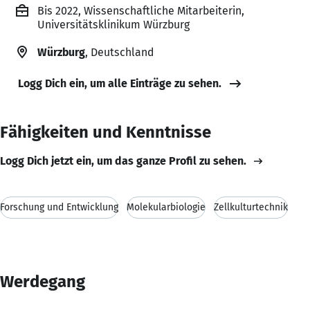
Bis 2022, Wissenschaftliche Mitarbeiterin,
Universitätsklinikum Würzburg
Würzburg
, Deutschland
Logg Dich ein, um alle Einträge zu sehen.
Fähigkeiten und Kenntnisse
Logg Dich jetzt ein, um das ganze Profil zu sehen.
Forschung und Entwicklung
Molekularbiologie
Zellkulturtechnik
Werdegang