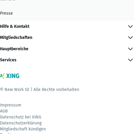
Presse
Hilfe & Kontakt
Mitgliedschaften
Hauptbereiche
Services
© New Work SE | Alle Rechte vorbehalten
Impressum
AGB
Datenschutz bei XING
Datenschutzerklärung
Mitgliedschaft kündigen