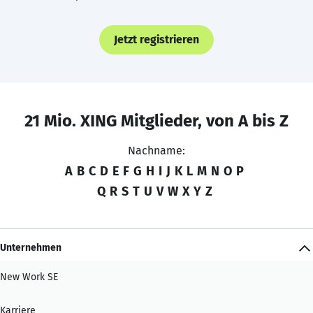
Jetzt registrieren
21 Mio. XING Mitglieder, von A bis Z
Nachname:
A
B
C
D
E
F
G
H
I
J
K
L
M
N
O
P
Q
R
S
T
U
V
W
X
Y
Z
Unternehmen
New Work SE
Karriere