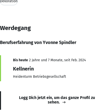
Dekoration
Werdegang
Berufserfahrung von Yvonne Spindler
Bis heute
2 Jahre und 7 Monate, seit Feb. 2024
Kellnerin
Heidenturm Betriebsgesellschaft
Logg Dich jetzt ein, um das ganze Profil zu
sehen.