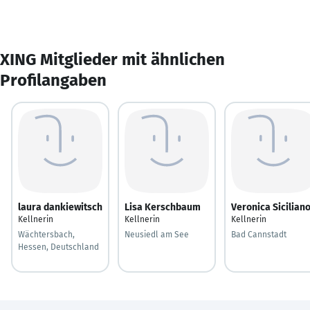
XING Mitglieder mit ähnlichen
Profilangaben
laura dankiewitsch
Lisa Kerschbaum
Veronica Sicilian
Kellnerin
Kellnerin
Kellnerin
Wächtersbach,
Neusiedl am See
Bad Cannstadt
Hessen, Deutschland