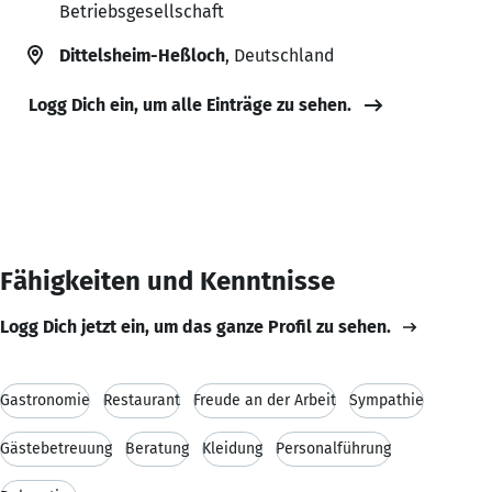
Betriebsgesellschaft
Dittelsheim-Heßloch
, Deutschland
Logg Dich ein, um alle Einträge zu sehen.
Fähigkeiten und Kenntnisse
Logg Dich jetzt ein, um das ganze Profil zu sehen.
Gastronomie
Restaurant
Freude an der Arbeit
Sympathie
Gästebetreuung
Beratung
Kleidung
Personalführung