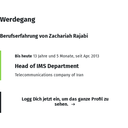
Werdegang
Berufserfahrung von Zachariah Rajabi
Bis heute
13 Jahre und 5 Monate, seit Apr. 2013
Head of IMS Department
Telecommunications company of Iran
Logg Dich jetzt ein, um das ganze Profil zu
sehen.