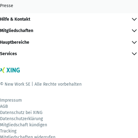
Presse
Hilfe & Kontakt
Mitgliedschaften
Hauptbereiche
Services
© New Work SE | Alle Rechte vorbehalten
Impressum
AGB
Datenschutz bei XING
Datenschutzerklärung
Mitgliedschaft kündigen
Tracking
Mitgliedschaften widerrufen