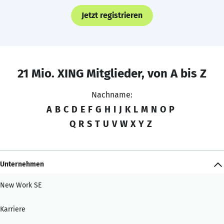
Jetzt registrieren
21 Mio. XING Mitglieder, von A bis Z
Nachname:
A
B
C
D
E
F
G
H
I
J
K
L
M
N
O
P
Q
R
S
T
U
V
W
X
Y
Z
Unternehmen
New Work SE
Karriere