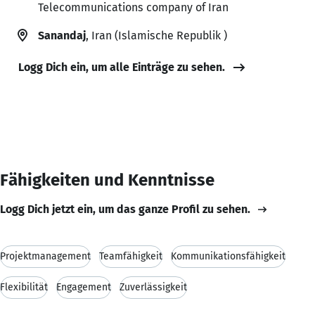
Telecommunications company of Iran
Sanandaj
, Iran (Islamische Republik )
Logg Dich ein, um alle Einträge zu sehen.
Fähigkeiten und Kenntnisse
Logg Dich jetzt ein, um das ganze Profil zu sehen.
Projektmanagement
Teamfähigkeit
Kommunikationsfähigkeit
Flexibilität
Engagement
Zuverlässigkeit