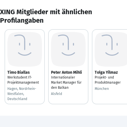
XING Mitglieder mit ähnlichen
Profilangaben
Timo Biallas
Peter Anton Mihli
Tolga Yilmaz
Werkstudent IT-
Internationaler
Projekt- und
Projektmanagement
Market Manager für
Produktmanager
den Balkan
Hagen, Nordrhein-
München
Westfalen,
Alsfeld
Deutschland