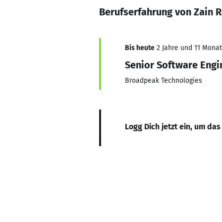
Berufserfahrung von Zain 
Bis heute
2 Jahre und 11 Monate
Senior Software Engi
Broadpeak Technologies
Logg Dich jetzt ein, um das