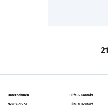
21
Unternehmen
Hilfe & Kontakt
New Work SE
Hilfe & Kontakt