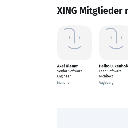
XING Mitglieder 
Axel Klemm
Heiko Luxenhof
Senior Software
Lead Software
Engineer
Architect
München
Augsburg