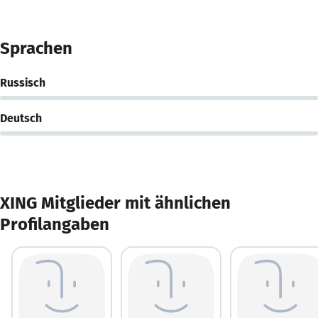
Sprachen
Russisch
Deutsch
XING Mitglieder mit ähnlichen
Profilangaben