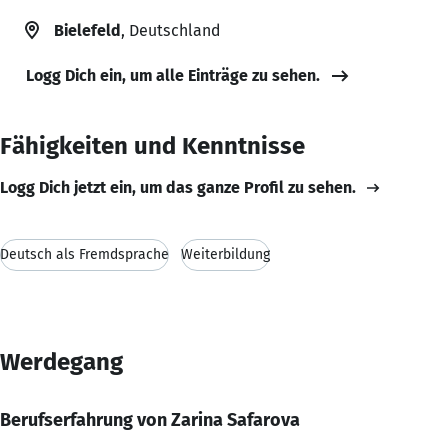
Bielefeld
, Deutschland
Logg Dich ein, um alle Einträge zu sehen.
Fähigkeiten und Kenntnisse
Logg Dich jetzt ein, um das ganze Profil zu sehen.
Deutsch als Fremdsprache
Weiterbildung
Werdegang
Berufserfahrung von Zarina Safarova