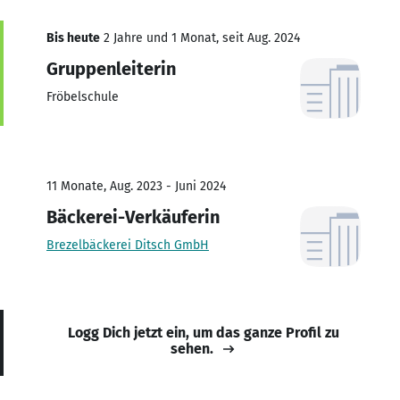
Bis heute
2 Jahre und 1 Monat, seit Aug. 2024
Gruppenleiterin
Fröbelschule
11 Monate, Aug. 2023 - Juni 2024
Bäckerei-Verkäuferin
Brezelbäckerei Ditsch GmbH
Logg Dich jetzt ein, um das ganze Profil zu
sehen.