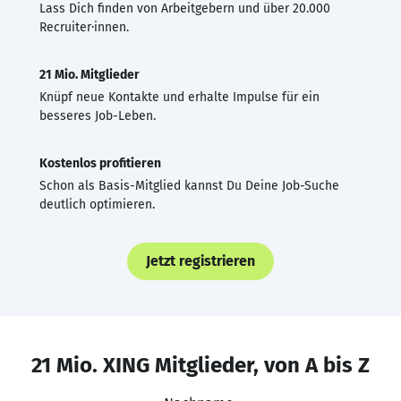
Lass Dich finden von Arbeitgebern und über 20.000
Recruiter·innen.
21 Mio. Mitglieder
Knüpf neue Kontakte und erhalte Impulse für ein
besseres Job-Leben.
Kostenlos profitieren
Schon als Basis-Mitglied kannst Du Deine Job-Suche
deutlich optimieren.
Jetzt registrieren
21 Mio. XING Mitglieder, von A bis Z