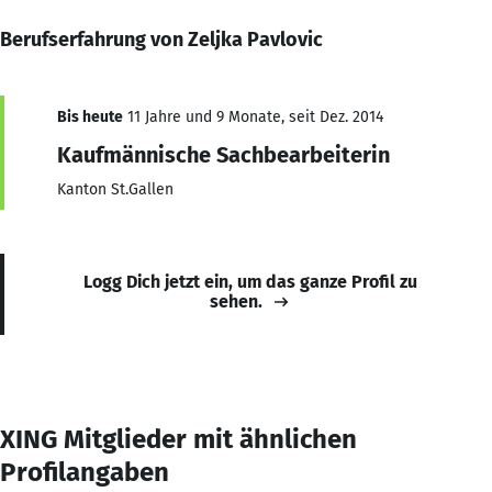
Berufserfahrung von Zeljka Pavlovic
Bis heute
11 Jahre und 9 Monate, seit Dez. 2014
Kaufmännische Sachbearbeiterin
Kanton St.Gallen
Logg Dich jetzt ein, um das ganze Profil zu
sehen.
XING Mitglieder mit ähnlichen
Profilangaben