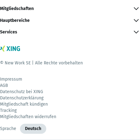
Mitgliedschaften
Hauptbereiche
Services
© New Work SE | Alle Rechte vorbehalten
Impressum
AGB
Datenschutz bei XING
Datenschutzerklärung
Mitgliedschaft kündigen
Tracking
Mitgliedschaften widerrufen
Sprache
Deutsch