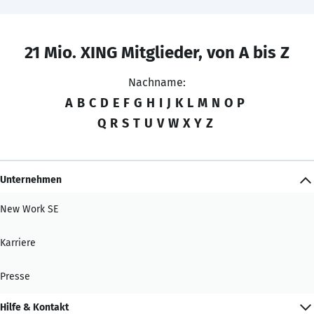
21 Mio. XING Mitglieder, von A bis Z
Nachname:
A
B
C
D
E
F
G
H
I
J
K
L
M
N
O
P
Q
R
S
T
U
V
W
X
Y
Z
Unternehmen
New Work SE
Karriere
Presse
Hilfe & Kontakt