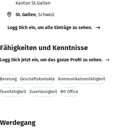
Kanton St.Gallen
St. Gallen
, Schweiz
Logg Dich ein, um alle Einträge zu sehen.
Fähigkeiten und Kenntnisse
Logg Dich jetzt ein, um das ganze Profil zu sehen.
Beratung
Geschäftskontakte
Kommunikationsfähigkeit
Teamfähigkeit
Zuverlässigkeit
MS Office
Werdegang