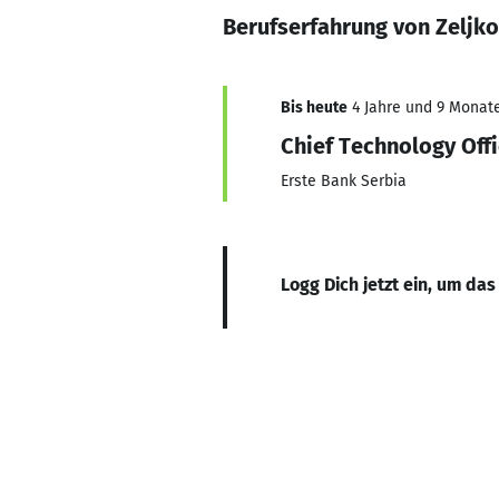
Berufserfahrung von Zeljko
Bis heute
4 Jahre und 9 Monate,
Chief Technology Offi
Erste Bank Serbia
Logg Dich jetzt ein, um das