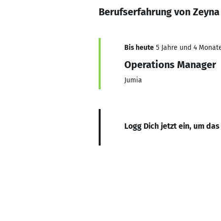
Berufserfahrung von Zeyn
Bis heute
5 Jahre und 4 Monate
Operations Manager
Jumia
Logg Dich jetzt ein, um das