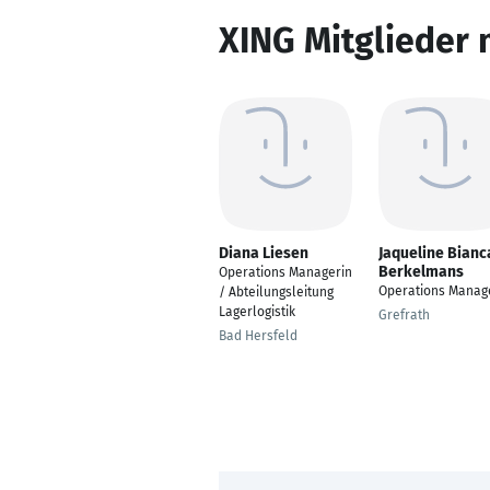
XING Mitglieder 
Diana Liesen
Jaqueline Bianc
Berkelmans
Operations Managerin
Operations Manag
/ Abteilungsleitung
Lagerlogistik
Grefrath
Bad Hersfeld