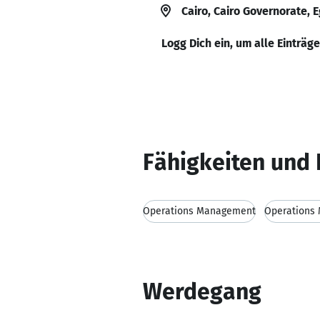
Cairo, Cairo Governorate, 
Logg Dich ein, um alle Einträg
Fähigkeiten und 
Operations Management
Operations
Werdegang