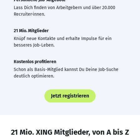
Lass Dich finden von Arbeitgebern und über 20.000
Recruiter·innen.
21 Mio. Mitglieder
Knüpf neue Kontakte und erhalte Impulse für ein
besseres Job-Leben.
Kostenlos profitieren
Schon als Basis-Mitglied kannst Du Deine Job-Suche
deutlich optimieren.
Jetzt registrieren
21 Mio. XING Mitglieder, von A bis Z