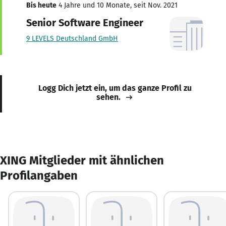
Bis heute
4 Jahre und 10 Monate, seit Nov. 2021
Senior Software Engineer
9 LEVELS Deutschland GmbH
Logg Dich jetzt ein, um das ganze Profil zu
sehen.
XING Mitglieder mit ähnlichen
Profilangaben