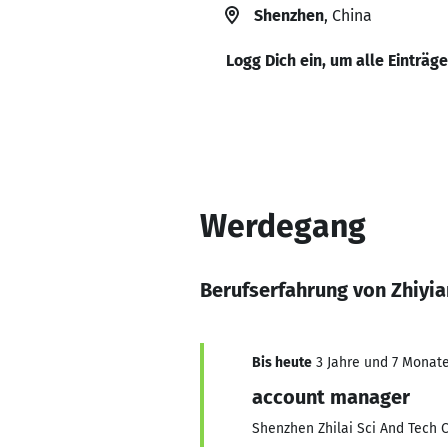
Shenzhen
, China
Logg Dich ein, um alle Einträg
Werdegang
Berufserfahrung von Zhiyi
Bis heute
3 Jahre und 7 Monate,
account manager
Shenzhen Zhilai Sci And Tech C