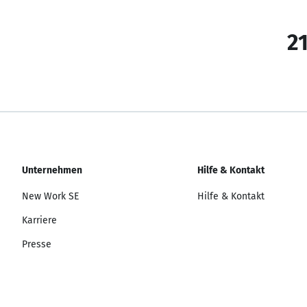
21
Unternehmen
Hilfe & Kontakt
New Work SE
Hilfe & Kontakt
Karriere
Presse