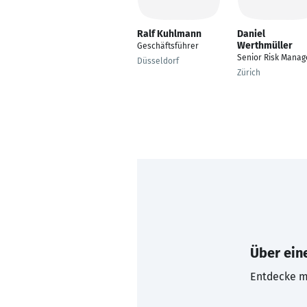
Ralf Kuhlmann
Daniel
Werthmüller
Geschäftsführer
Senior Risk Manag
Düsseldorf
Zürich
Über eine
Entdecke mi