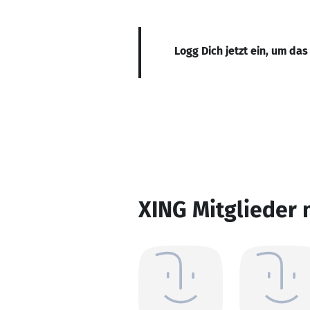
Logg Dich jetzt ein, um das
XING Mitglieder 