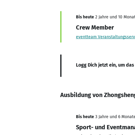
Bis heute
2 Jahre und 10 Monat
Crew Member
eventteam Veranstaltungsse
Logg Dich jetzt ein, um das
Ausbildung von Zhongsheng
Bis heute
3 Jahre und 6 Monate
Sport- und Eventma