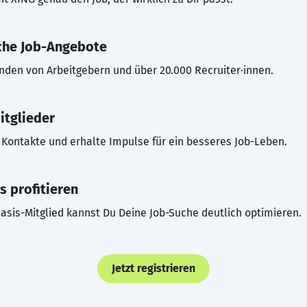
che Job-Angebote
inden von Arbeitgebern und über 20.000 Recruiter·innen.
itglieder
Kontakte und erhalte Impulse für ein besseres Job-Leben.
s profitieren
asis-Mitglied kannst Du Deine Job-Suche deutlich optimieren.
Jetzt registrieren