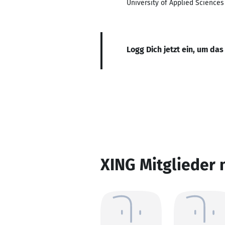
University of Applied Science
Logg Dich jetzt ein, um das
XING Mitglieder 