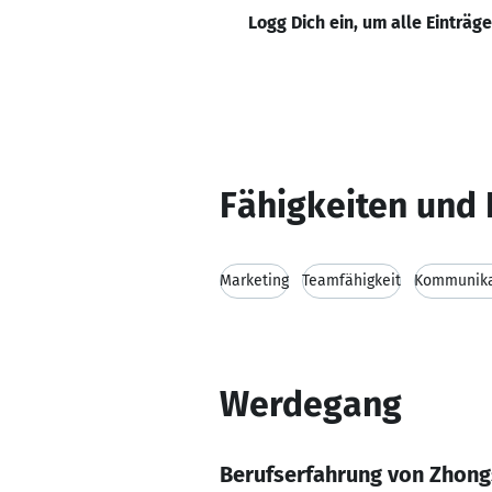
Logg Dich ein, um alle Einträg
Fähigkeiten und 
Marketing
Teamfähigkeit
Kommunikat
Werdegang
Berufserfahrung von Zhong