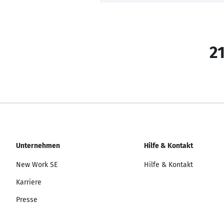
21
Unternehmen
Hilfe & Kontakt
New Work SE
Hilfe & Kontakt
Karriere
Presse