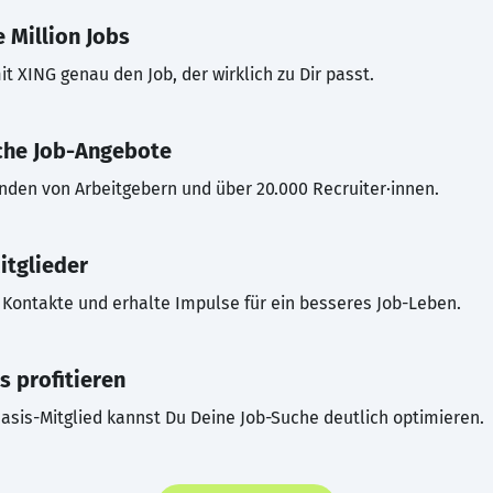
 Million Jobs
t XING genau den Job, der wirklich zu Dir passt.
che Job-Angebote
inden von Arbeitgebern und über 20.000 Recruiter·innen.
itglieder
Kontakte und erhalte Impulse für ein besseres Job-Leben.
s profitieren
asis-Mitglied kannst Du Deine Job-Suche deutlich optimieren.