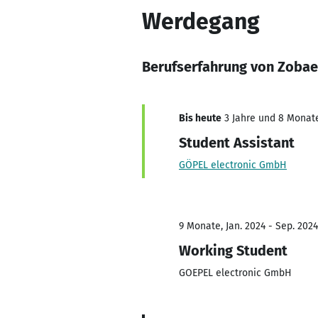
Werdegang
Berufserfahrung von Zoba
Bis heute
3 Jahre und 8 Monate,
Student Assistant
GÖPEL electronic GmbH
9 Monate, Jan. 2024 - Sep. 2024
Working Student
GOEPEL electronic GmbH