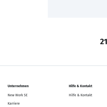
21
Unternehmen
Hilfe & Kontakt
New Work SE
Hilfe & Kontakt
Karriere