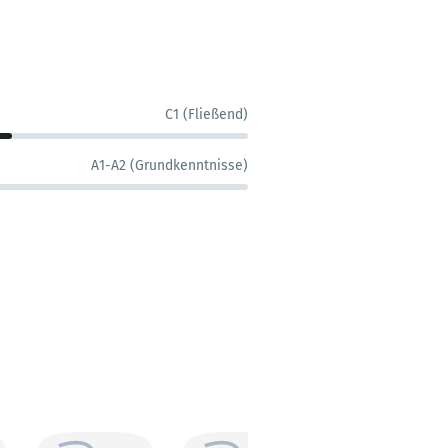
C1 (Fließend)
A1-A2 (Grundkenntnisse)