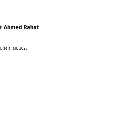
er Ahmed Rahat
 seit Jan. 2023