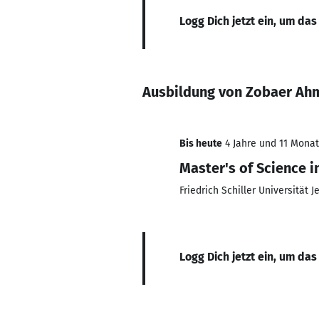
Logg Dich jetzt ein, um das
Ausbildung von Zobaer Ah
Bis heute
4 Jahre und 11 Monate
Master's of Science i
Friedrich Schiller Universität J
Logg Dich jetzt ein, um das