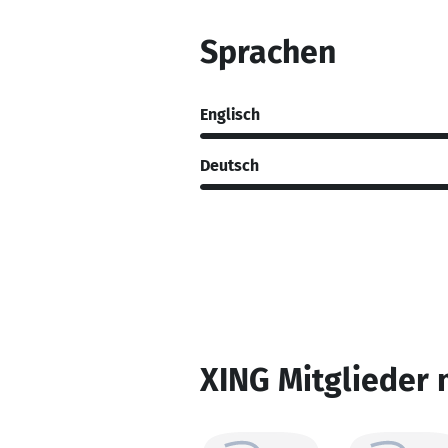
Sprachen
Englisch
Deutsch
XING Mitglieder 