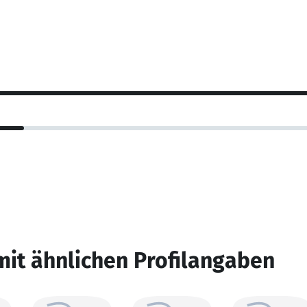
mit ähnlichen Profilangaben