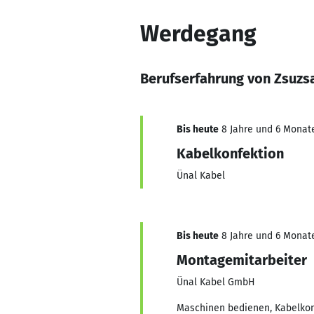
Werdegang
Berufserfahrung von Zsuzs
Bis heute
8 Jahre und 6 Monate
Kabelkonfektion
Ünal Kabel
Bis heute
8 Jahre und 6 Monate
Montagemitarbeiter
Ünal Kabel GmbH
Maschinen bedienen, Kabelkonf