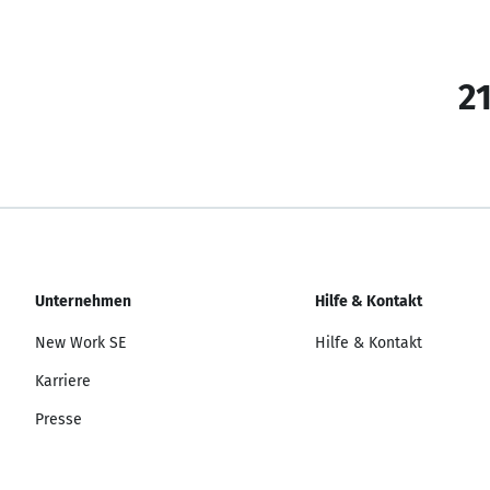
21
Unternehmen
Hilfe & Kontakt
New Work SE
Hilfe & Kontakt
Karriere
Presse