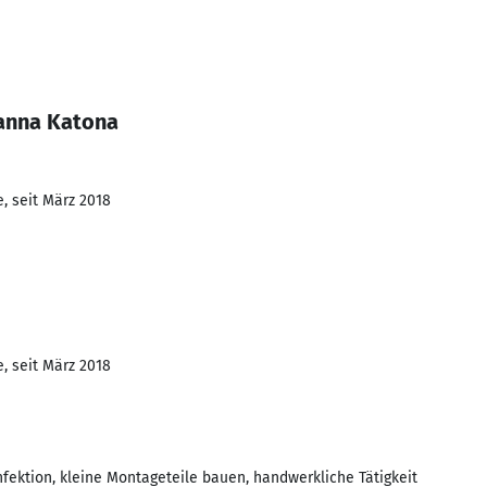
anna Katona
, seit März 2018
, seit März 2018
ektion, kleine Montageteile bauen, handwerkliche Tätigkeit