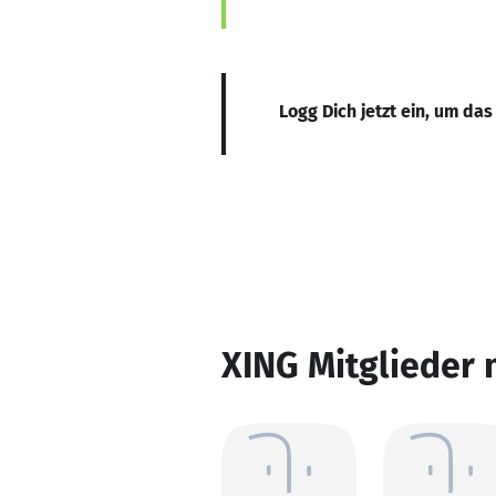
Logg Dich jetzt ein, um das
XING Mitglieder 