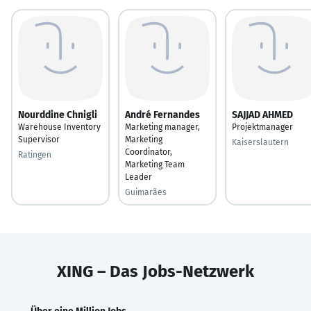
Nourddine Chnigli
André Fernandes
SAJJAD AHMED
Warehouse Inventory
Marketing manager,
Projektmanager
Supervisor
Marketing
Kaiserslautern
Coordinator,
Ratingen
Marketing Team
Leader
Guimarães
XING – Das Jobs-Netzwerk