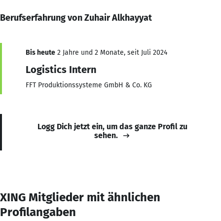
Berufserfahrung von Zuhair Alkhayyat
Bis heute
2 Jahre und 2 Monate, seit Juli 2024
Logistics Intern
FFT Produktionssysteme GmbH & Co. KG
Logg Dich jetzt ein, um das ganze Profil zu
sehen.
XING Mitglieder mit ähnlichen
Profilangaben