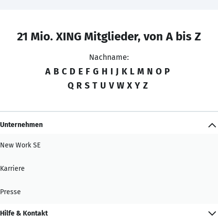
21 Mio. XING Mitglieder, von A bis Z
Nachname:
A
B
C
D
E
F
G
H
I
J
K
L
M
N
O
P
Q
R
S
T
U
V
W
X
Y
Z
Unternehmen
New Work SE
Karriere
Presse
Hilfe & Kontakt