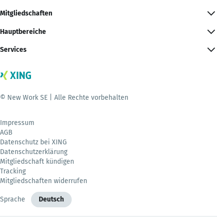
Mitgliedschaften
Hauptbereiche
Services
© New Work SE | Alle Rechte vorbehalten
Impressum
AGB
Datenschutz bei XING
Datenschutzerklärung
Mitgliedschaft kündigen
Tracking
Mitgliedschaften widerrufen
Sprache
Deutsch