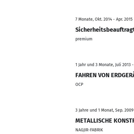
7 Monate, Okt. 2014 - Apr. 2015
Sicherheitsbeauftrag
premium
1 Jahr und 3 Monate, Juli 2013 
FAHREN VON ERDGER
OCP
3 Jahre und 1 Monat, Sep. 2009
METALLISCHE KONST
NAGJIR-FABRIK