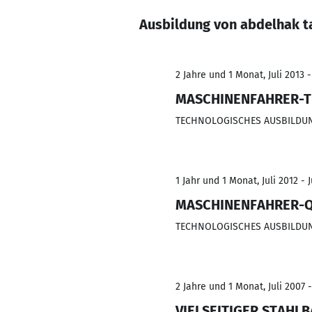
Ausbildung von abdelhak 
2 Jahre und 1 Monat, Juli 2013 -
MASCHINENFAHRER-T
TECHNOLOGISCHES AUSBILDUN
1 Jahr und 1 Monat, Juli 2012 - J
MASCHINENFAHRER-Q
TECHNOLOGISCHES AUSBILDUN
2 Jahre und 1 Monat, Juli 2007 -
VIELSEITIGER STAHL