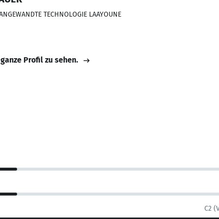
ÜR ANGEWANDTE TECHNOLOGIE LAAYOUNE
 ganze Profil zu sehen.
C2 (