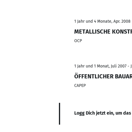
1 Jahr und 4 Monate, Apr. 2008 
METALLISCHE KONST
OCP
1 Jahr und 1 Monat, Juli 2007 - 
ÖFFENTLICHER BAUA
CAPEP
Logg Dich jetzt ein, um das