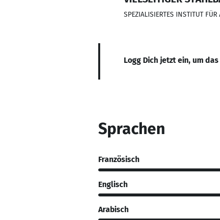
SPEZIALISIERTES INSTITUT F
Logg Dich jetzt ein, um das
Sprachen
Französisch
Englisch
Arabisch