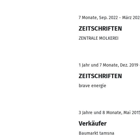
7 Monate, Sep. 2022 - März 202
ZEITSCHRIFTEN
ZENTRALE MOLKEREI
1 Jahr und 7 Monate, Dez. 2019 
ZEITSCHRIFTEN
brave energie
3 Jahre und 8 Monate, Mai 2015
Verkäufer
Baumarkt tamsna