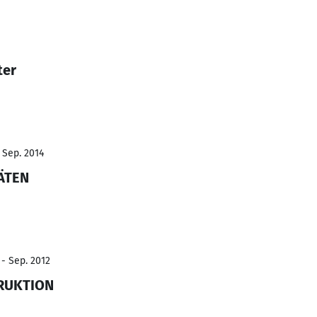
ter
- Sep. 2014
ÄTEN
 - Sep. 2012
RUKTION