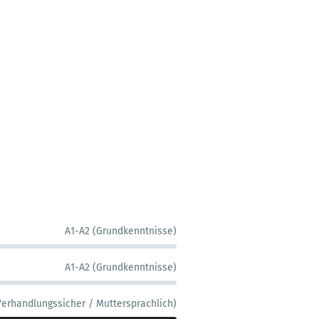
A1-A2 (Grundkenntnisse)
A1-A2 (Grundkenntnisse)
Verhandlungssicher / Muttersprachlich)