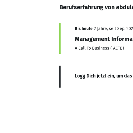
Berufserfahrung von abdul
Bis heute
2 Jahre, seit Sep. 20
Management Informat
A Call To Business ( ACTB)
Logg Dich jetzt ein, um das