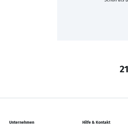
21
Unternehmen
Hilfe & Kontakt