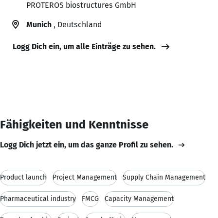
PROTEROS biostructures GmbH
Munich
, Deutschland
Logg Dich ein, um alle Einträge zu sehen.
Fähigkeiten und Kenntnisse
Logg Dich jetzt ein, um das ganze Profil zu sehen.
Product launch
Project Management
Supply Chain Management
Pharmaceutical industry
FMCG
Capacity Management