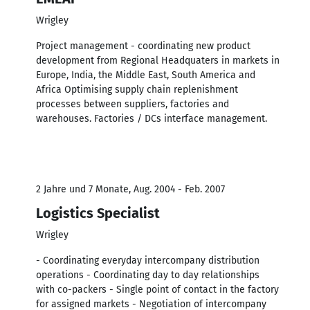
Wrigley
Project management - coordinating new product
development from Regional Headquaters in markets in
Europe, India, the Middle East, South America and
Africa Optimising supply chain replenishment
processes between suppliers, factories and
warehouses. Factories / DCs interface management.
2 Jahre und 7 Monate, Aug. 2004 - Feb. 2007
Logistics Specialist
Wrigley
- Coordinating everyday intercompany distribution
operations - Coordinating day to day relationships
with co-packers - Single point of contact in the factory
for assigned markets - Negotiation of intercompany