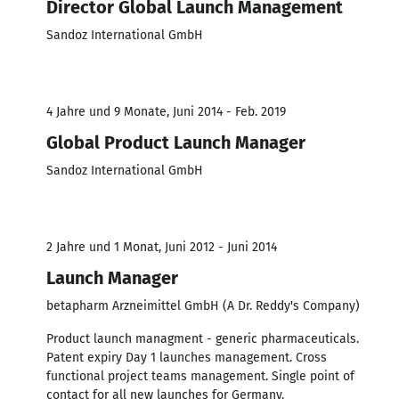
Director Global Launch Management
Sandoz International GmbH
4 Jahre und 9 Monate, Juni 2014 - Feb. 2019
Global Product Launch Manager
Sandoz International GmbH
2 Jahre und 1 Monat, Juni 2012 - Juni 2014
Launch Manager
betapharm Arzneimittel GmbH (A Dr. Reddy's Company)
Product launch managment - generic pharmaceuticals.
Patent expiry Day 1 launches management. Cross
functional project teams management. Single point of
contact for all new launches for Germany.