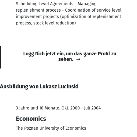
Scheduling Level Agreements - Managing
replenishment process - Coordination of service level
improvement projects (optimization of replenishment
process, stock level reduction)
Logg Dich jetzt ein, um das ganze Profil zu
sehen.
Ausbildung von Lukasz Lucinski
3 Jahre und 10 Monate, Okt. 2000 - Juli 2004
Economics
The Poznan University of Economics