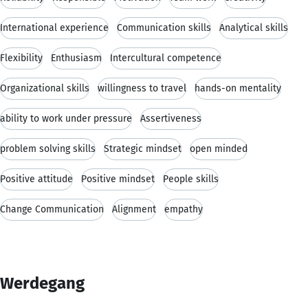
International experience
Communication skills
Analytical skills
Flexibility
Enthusiasm
Intercultural competence
Organizational skills
willingness to travel
hands-on mentality
ability to work under pressure
Assertiveness
problem solving skills
Strategic mindset
open minded
Positive attitude
Positive mindset
People skills
Change Communication
Alignment
empathy
Werdegang