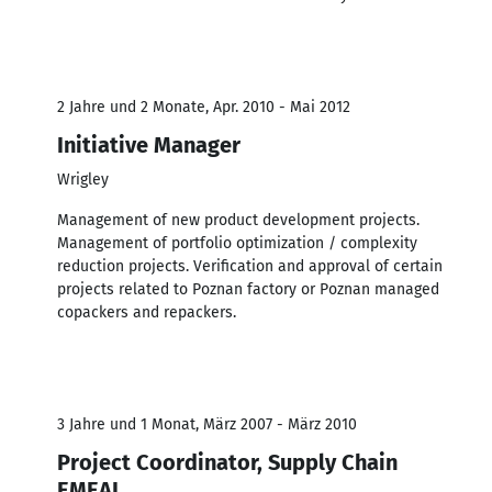
2 Jahre und 2 Monate, Apr. 2010 - Mai 2012
Initiative Manager
Wrigley
Management of new product development projects.
Management of portfolio optimization / complexity
reduction projects. Verification and approval of certain
projects related to Poznan factory or Poznan managed
copackers and repackers.
3 Jahre und 1 Monat, März 2007 - März 2010
Project Coordinator, Supply Chain
EMEAI