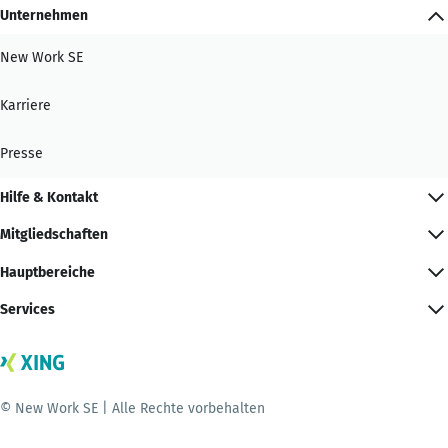
Unternehmen
New Work SE
Karriere
Presse
Hilfe & Kontakt
Mitgliedschaften
Hauptbereiche
Services
© New Work SE | Alle Rechte vorbehalten