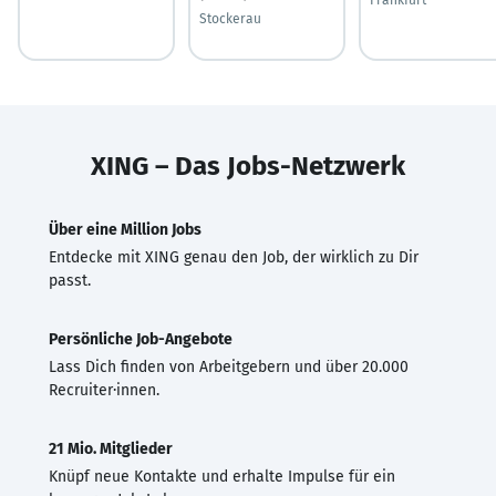
Stockerau
XING – Das Jobs-Netzwerk
Über eine Million Jobs
Entdecke mit XING genau den Job, der wirklich zu Dir
passt.
Persönliche Job-Angebote
Lass Dich finden von Arbeitgebern und über 20.000
Recruiter·innen.
21 Mio. Mitglieder
Knüpf neue Kontakte und erhalte Impulse für ein