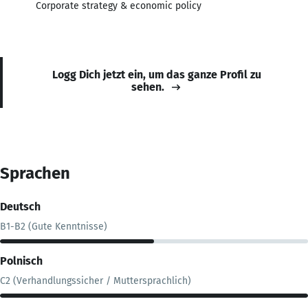
Corporate strategy & economic policy
Logg Dich jetzt ein, um das ganze Profil zu
sehen.
Sprachen
Deutsch
B1-B2 (Gute Kenntnisse)
Polnisch
C2 (Verhandlungssicher / Muttersprachlich)