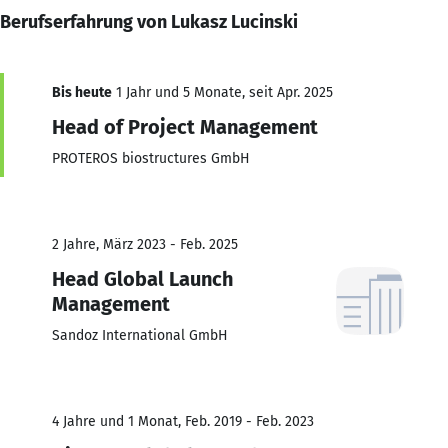
Berufserfahrung von Lukasz Lucinski
Bis heute
1 Jahr und 5 Monate, seit Apr. 2025
Head of Project Management
PROTEROS biostructures GmbH
2 Jahre, März 2023 - Feb. 2025
Head Global Launch
Management
Sandoz International GmbH
4 Jahre und 1 Monat, Feb. 2019 - Feb. 2023