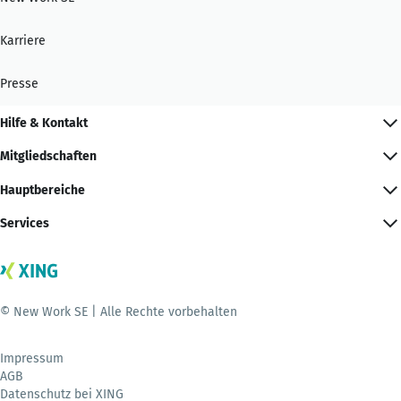
Karriere
Presse
Hilfe & Kontakt
Mitgliedschaften
Hauptbereiche
Services
© New Work SE | Alle Rechte vorbehalten
Impressum
AGB
Datenschutz bei XING