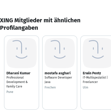
XING Mitglieder mit ähnlichen
Profilangaben
Dharani Kumar
mostafa asghari
Erwin Pentz
Professional
Software Developer
IT-Multispezialist |
Development &
Java
Freelancer
Family Care
Frechen
Ulm
Pune