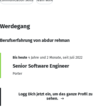
Communication skills
Team work
Werdegang
Berufserfahrung von abdur rehman
Bis heute
4 Jahre und 2 Monate, seit Juli 2022
Senior Software Engineer
Porter
Logg Dich jetzt ein, um das ganze Profil zu
sehen.