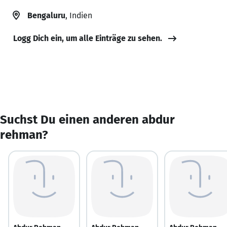
Bengaluru
, Indien
Logg Dich ein, um alle Einträge zu sehen.
Suchst Du einen anderen abdur
rehman?