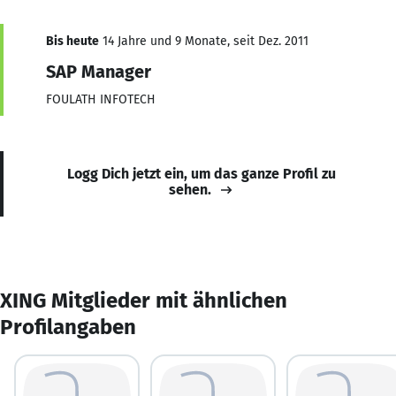
Bis heute
14 Jahre und 9 Monate, seit Dez. 2011
SAP Manager
FOULATH INFOTECH
Logg Dich jetzt ein, um das ganze Profil zu
sehen.
XING Mitglieder mit ähnlichen
Profilangaben